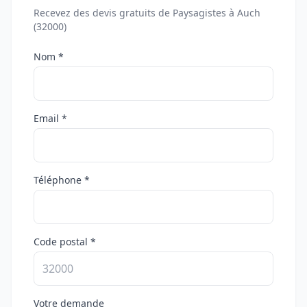
Recevez des devis gratuits de Paysagistes à Auch
(32000)
Nom *
Email *
Téléphone *
Code postal *
Votre demande