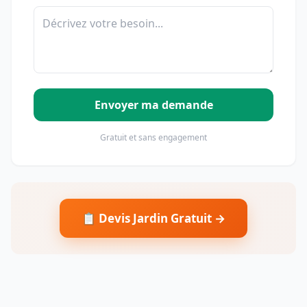
Envoyer ma demande
Gratuit et sans engagement
📋 Devis Jardin Gratuit →