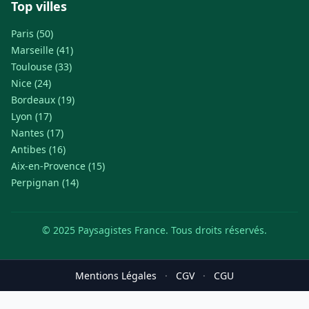
Top villes
Paris (50)
Marseille (41)
Toulouse (33)
Nice (24)
Bordeaux (19)
Lyon (17)
Nantes (17)
Antibes (16)
Aix-en-Provence (15)
Perpignan (14)
© 2025 Paysagistes France. Tous droits réservés.
Mentions Légales
·
CGV
·
CGU