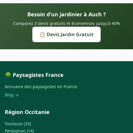
Besoin d'un jardinier à Auch ?
Comparez 3 devis gratuits et économisez jusqu'à 40%
📋 Devis Jardin Gratuit
🌳 Paysagistes France
Annuaire des paysagistes en France.
Blog →
Région Occitanie
Toulouse (33)
Perpignan (14)