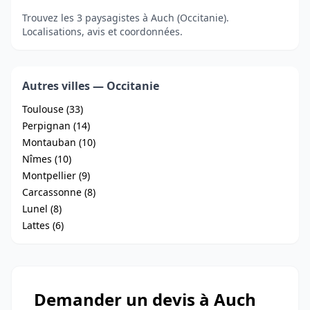
Trouvez les 3 paysagistes à Auch (Occitanie).
Localisations, avis et coordonnées.
Autres villes — Occitanie
Toulouse (33)
Perpignan (14)
Montauban (10)
Nîmes (10)
Montpellier (9)
Carcassonne (8)
Lunel (8)
Lattes (6)
Demander un devis à Auch