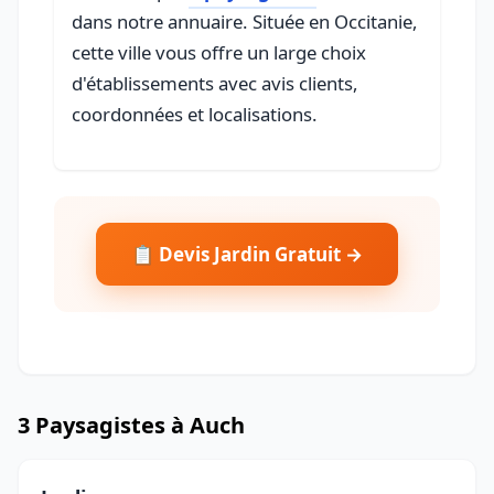
dans notre annuaire. Située en Occitanie,
cette ville vous offre un large choix
d'établissements avec avis clients,
coordonnées et localisations.
📋 Devis Jardin Gratuit →
3 Paysagistes à Auch