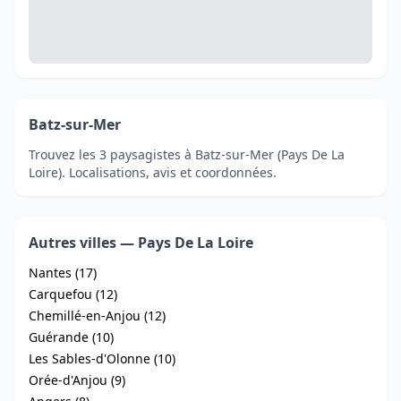
Batz-sur-Mer
Trouvez les 3 paysagistes à Batz-sur-Mer (Pays De La
Loire). Localisations, avis et coordonnées.
Autres villes — Pays De La Loire
Nantes (17)
Carquefou (12)
Chemillé-en-Anjou (12)
Guérande (10)
Les Sables-d'Olonne (10)
Orée-d'Anjou (9)