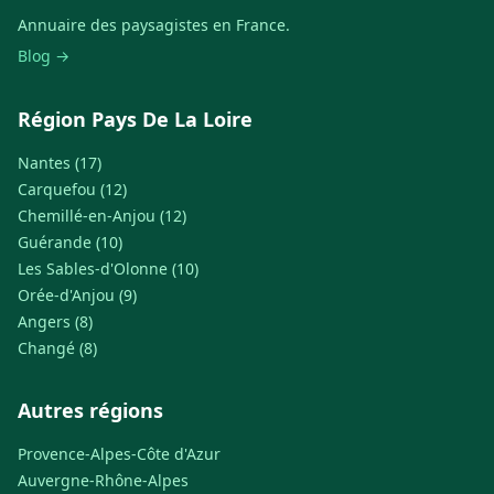
Annuaire des paysagistes en France.
Blog →
Région Pays De La Loire
Nantes (17)
Carquefou (12)
Chemillé-en-Anjou (12)
Guérande (10)
Les Sables-d'Olonne (10)
Orée-d'Anjou (9)
Angers (8)
Changé (8)
Autres régions
Provence-Alpes-Côte d'Azur
Auvergne-Rhône-Alpes