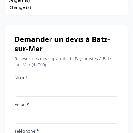
Angers (8)
Changé (8)
Demander un devis à Batz-
sur-Mer
Recevez des devis gratuits de Paysagistes à Batz-
sur-Mer (44740)
Nom *
Email *
Téléphone *