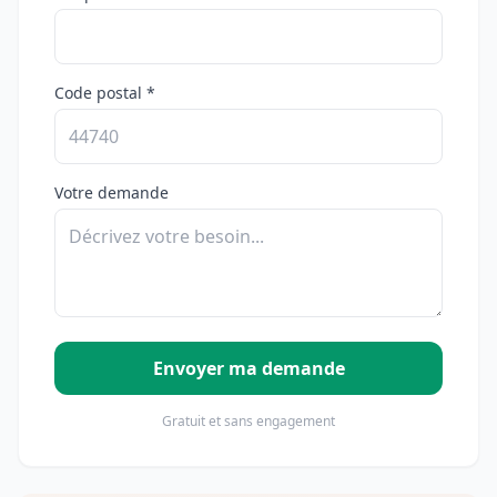
Code postal *
Votre demande
Envoyer ma demande
Gratuit et sans engagement