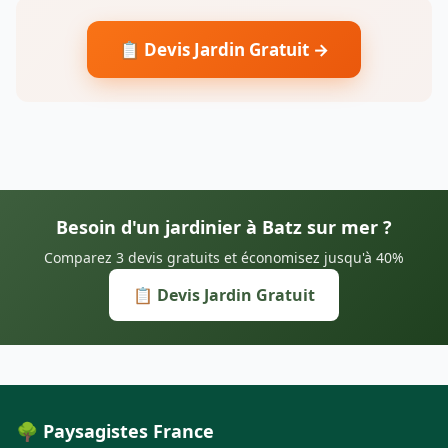
📋 Devis Jardin Gratuit →
Besoin d'un jardinier à Batz sur mer ?
Comparez 3 devis gratuits et économisez jusqu'à 40%
📋 Devis Jardin Gratuit
🌳 Paysagistes France