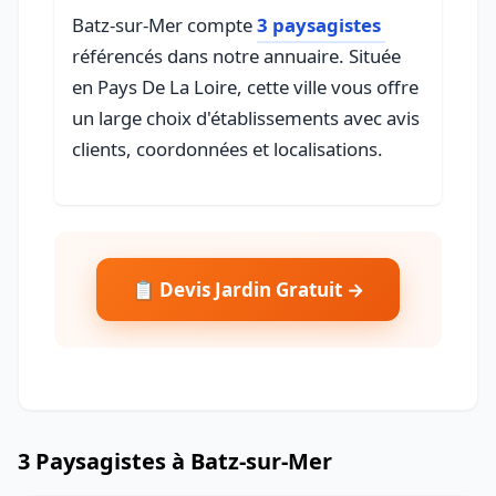
Batz-sur-Mer compte
3 paysagistes
référencés dans notre annuaire. Située
en Pays De La Loire, cette ville vous offre
un large choix d'établissements avec avis
clients, coordonnées et localisations.
📋 Devis Jardin Gratuit →
3 Paysagistes à Batz-sur-Mer