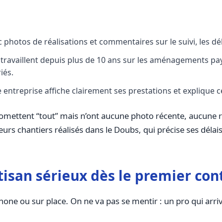
 photos de réalisations et commentaires sur le suivi, les déla
ins travaillent depuis plus de 10 ans sur les aménagements 
iés.
 entreprise affiche clairement ses prestations et explique c
mettent “tout” mais n’ont aucune photo récente, aucune ré
urs chantiers réalisés dans le Doubs, qui précise ses délais
isan sérieux dès le premier con
éphone ou sur place. On ne va pas se mentir : un pro qui ar