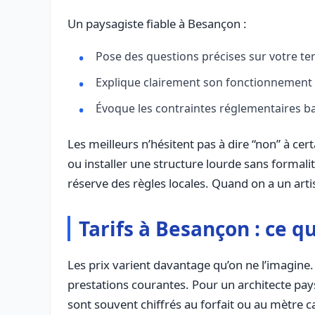
Un paysagiste fiable à Besançon :
Pose des questions précises sur votre terr
Explique clairement son fonctionnement : v
Évoque les contraintes réglementaires ba
Les meilleurs n’hésitent pas à dire “non” à ce
ou installer une structure lourde sans formalit
réserve des règles locales. Quand on a un artisa
Tarifs à Besançon : ce qu
Les prix varient davantage qu’on ne l’imagine
prestations courantes. Pour un architecte pay
sont souvent chiffrés au forfait ou au mètre c