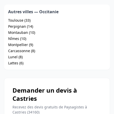
Autres villes — Occitanie
Toulouse (33)
Perpignan (14)
Montauban (10)
Nîmes (10)
Montpellier (9)
Carcassonne (8)
Lunel (8)
Lattes (6)
Demander un devis à
Castries
Recevez des devis gratuits de Paysagistes à
Castries (34160)