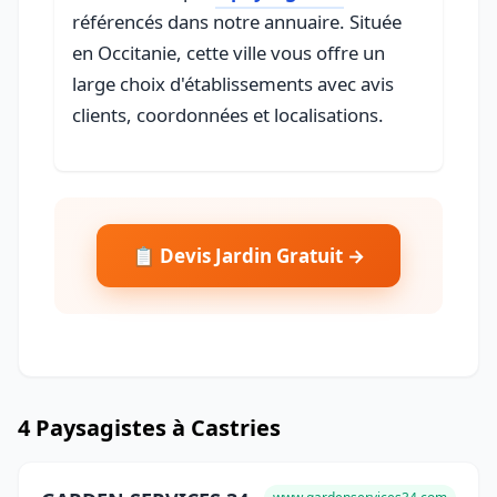
référencés dans notre annuaire. Située
en Occitanie, cette ville vous offre un
large choix d'établissements avec avis
clients, coordonnées et localisations.
📋 Devis Jardin Gratuit →
4 Paysagistes à Castries