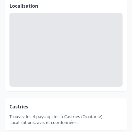
Localisation
Castries
Trouvez les 4 paysagistes à Castries (Occitanie).
Localisations, avis et coordonnées.