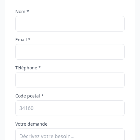
Nom *
Email *
Téléphone *
Code postal *
Votre demande