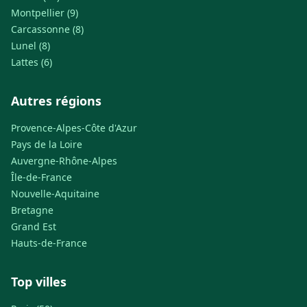
Montpellier (9)
Carcassonne (8)
Lunel (8)
Lattes (6)
Autres régions
Provence-Alpes-Côte d'Azur
Pays de la Loire
Auvergne-Rhône-Alpes
Île-de-France
Nouvelle-Aquitaine
Bretagne
Grand Est
Hauts-de-France
Top villes