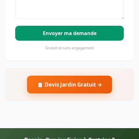
Envoyer ma demande
Gratuit et sans engagement
📋 Devis Jardin Gratuit →