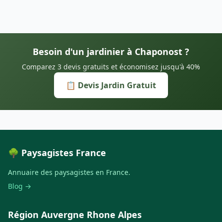
Besoin d'un jardinier à Chaponost ?
Comparez 3 devis gratuits et économisez jusqu'à 40%
📋 Devis Jardin Gratuit
🌳 Paysagistes France
Annuaire des paysagistes en France.
Blog →
Région Auvergne Rhone Alpes