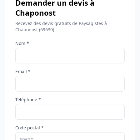
Demander un devis à
Chaponost
Recevez des devis gratuits de Paysagistes à
Chaponost (69630)
Nom *
Email *
Téléphone *
Code postal *