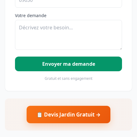
Votre demande
Envoyer ma demande
Gratuit et sans engagement
📋 Devis Jardin Gratuit →