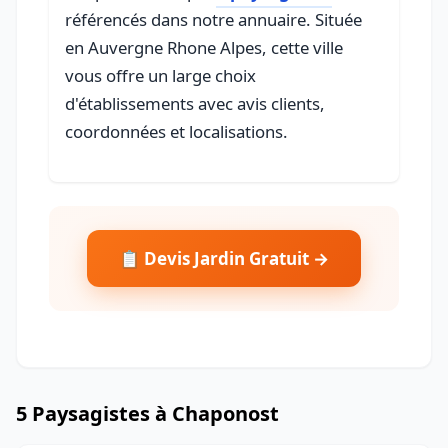
référencés dans notre annuaire. Située
en Auvergne Rhone Alpes, cette ville
vous offre un large choix
d'établissements avec avis clients,
coordonnées et localisations.
📋 Devis Jardin Gratuit →
5 Paysagistes à Chaponost