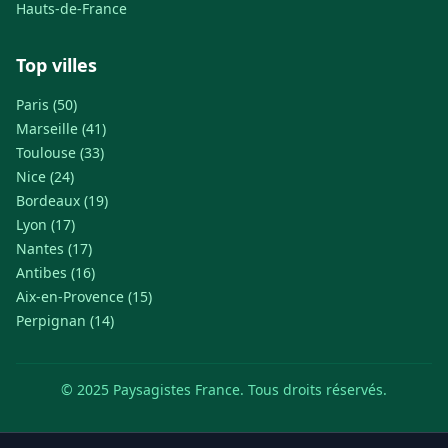
Hauts-de-France
Top villes
Paris (50)
Marseille (41)
Toulouse (33)
Nice (24)
Bordeaux (19)
Lyon (17)
Nantes (17)
Antibes (16)
Aix-en-Provence (15)
Perpignan (14)
© 2025 Paysagistes France. Tous droits réservés.