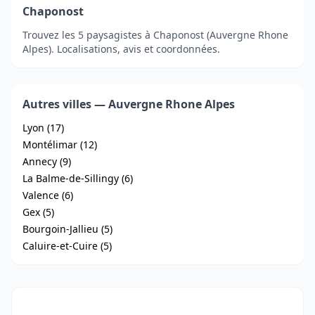
Chaponost
Trouvez les 5 paysagistes à Chaponost (Auvergne Rhone
Alpes). Localisations, avis et coordonnées.
Autres villes — Auvergne Rhone Alpes
Lyon (17)
Montélimar (12)
Annecy (9)
La Balme-de-Sillingy (6)
Valence (6)
Gex (5)
Bourgoin-Jallieu (5)
Caluire-et-Cuire (5)