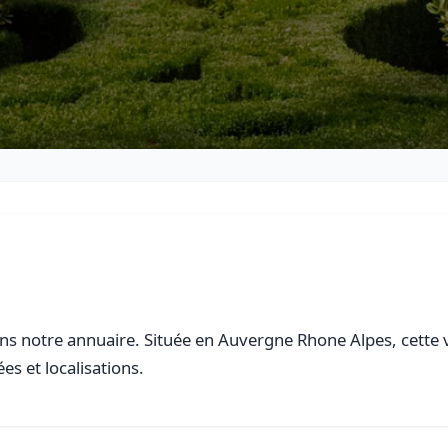
s notre annuaire. Située en Auvergne Rhone Alpes, cette vi
es et localisations.