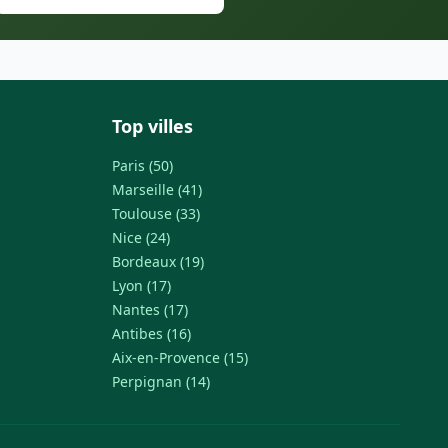
Top villes
Paris (50)
Marseille (41)
Toulouse (33)
Nice (24)
Bordeaux (19)
Lyon (17)
Nantes (17)
Antibes (16)
Aix-en-Provence (15)
Perpignan (14)