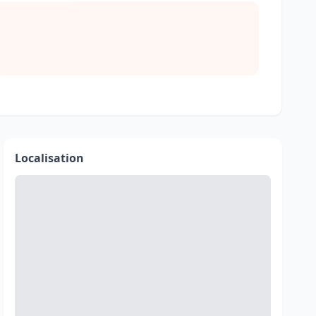
Localisation