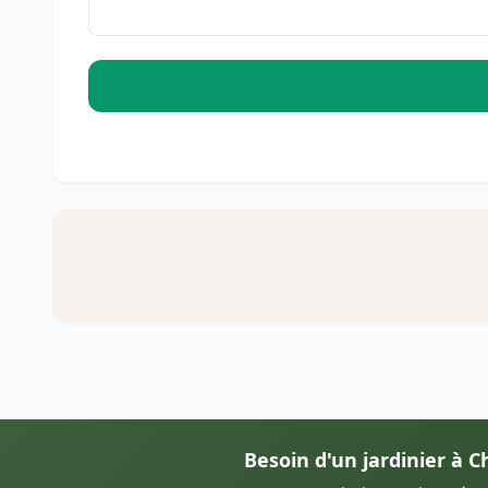
Besoin d'un jardinier à C