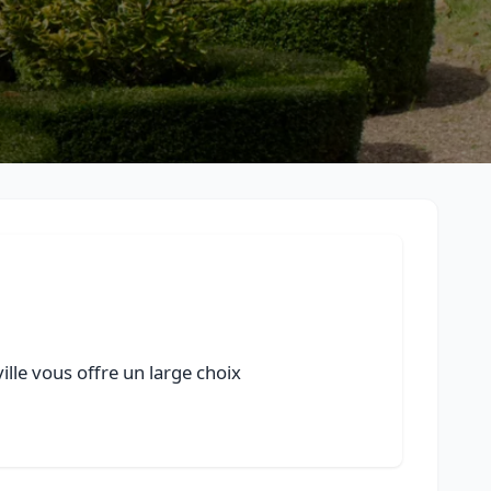
lle vous offre un large choix