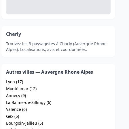
Charly
Trouvez les 3 paysagistes à Charly (Auvergne Rhone
Alpes). Localisations, avis et coordonnées.
Autres villes — Auvergne Rhone Alpes
Lyon (17)
Montélimar (12)
Annecy (9)
La Balme-de-Sillingy (6)
Valence (6)
Gex (5)
Bourgoin-Jallieu (5)