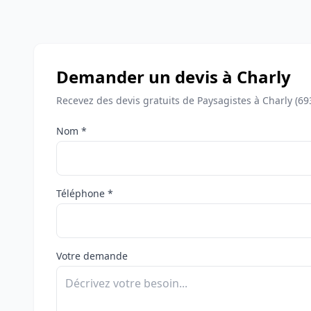
Demander un devis à Charly
Recevez des devis gratuits de Paysagistes à Charly (69
Nom *
Téléphone *
Votre demande