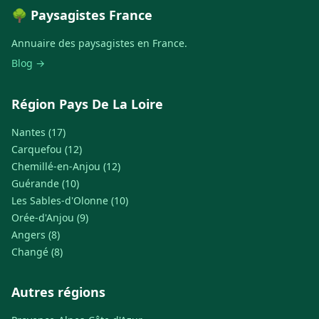
🌳 Paysagistes France
Annuaire des paysagistes en France.
Blog →
Région Pays De La Loire
Nantes (17)
Carquefou (12)
Chemillé-en-Anjou (12)
Guérande (10)
Les Sables-d'Olonne (10)
Orée-d'Anjou (9)
Angers (8)
Changé (8)
Autres régions