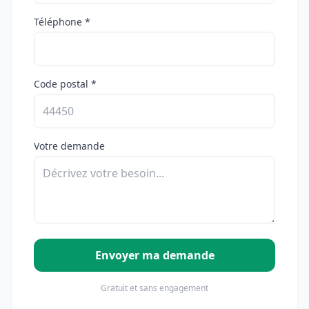
Téléphone *
Code postal *
Votre demande
Envoyer ma demande
Gratuit et sans engagement