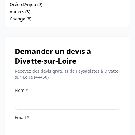
Orée-d'Anjou (9)
Angers (8)
Changé (8)
Demander un devis à
Divatte-sur-Loire
Recevez des devis gratuits de Paysagistes à Divatte-
sur-Loire (44450)
Nom *
Email *