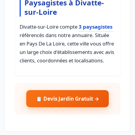
Paysagistes à Divatte-
sur-Loire
Divatte-sur-Loire compte
3 paysagistes
référencés dans notre annuaire. Située
en Pays De La Loire, cette ville vous offre
un large choix d'établissements avec avis
clients, coordonnées et localisations.
📋 Devis Jardin Gratuit →