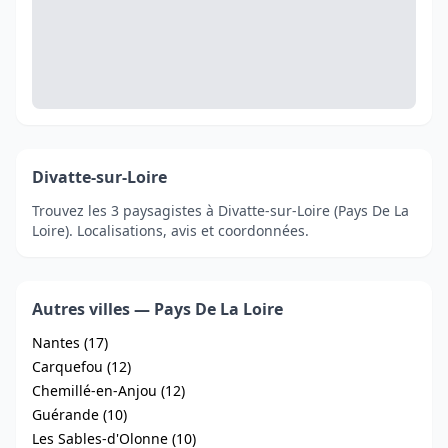
Divatte-sur-Loire
Trouvez les 3 paysagistes à Divatte-sur-Loire (Pays De La
Loire). Localisations, avis et coordonnées.
Autres villes — Pays De La Loire
Nantes (17)
Carquefou (12)
Chemillé-en-Anjou (12)
Guérande (10)
Les Sables-d'Olonne (10)