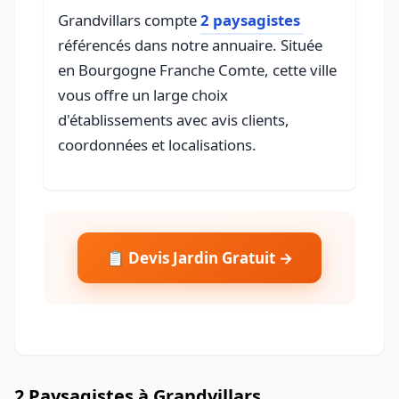
Grandvillars compte
2 paysagistes
référencés dans notre annuaire. Située
en Bourgogne Franche Comte, cette ville
vous offre un large choix
d'établissements avec avis clients,
coordonnées et localisations.
📋 Devis Jardin Gratuit →
2 Paysagistes à Grandvillars