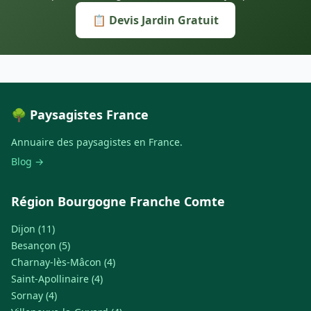
📋 Devis Jardin Gratuit
🌳 Paysagistes France
Annuaire des paysagistes en France.
Blog →
Région Bourgogne Franche Comte
Dijon (11)
Besançon (5)
Charnay-lès-Mâcon (4)
Saint-Apollinaire (4)
Sornay (4)