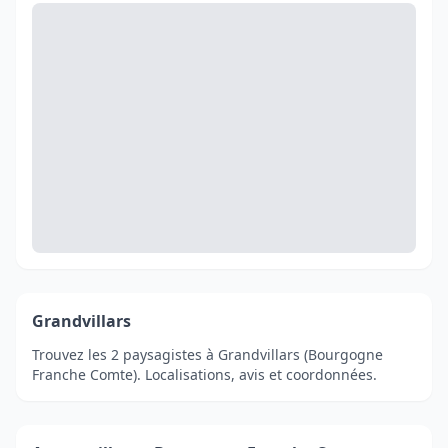
Grandvillars
Trouvez les 2 paysagistes à Grandvillars (Bourgogne
Franche Comte). Localisations, avis et coordonnées.