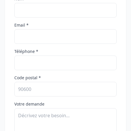
Email *
Téléphone *
Code postal *
Votre demande