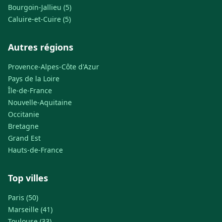
Bourgoin-Jallieu (5)
Caluire-et-Cuire (5)
Autres régions
Provence-Alpes-Côte d'Azur
Pays de la Loire
Île-de-France
Nouvelle-Aquitaine
Occitanie
Bretagne
Grand Est
Hauts-de-France
Top villes
Paris (50)
Marseille (41)
Toulouse (33)