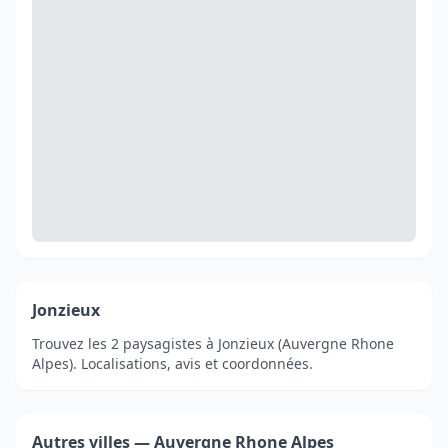
Jonzieux
Trouvez les 2 paysagistes à Jonzieux (Auvergne Rhone
Alpes). Localisations, avis et coordonnées.
Autres villes — Auvergne Rhone Alpes