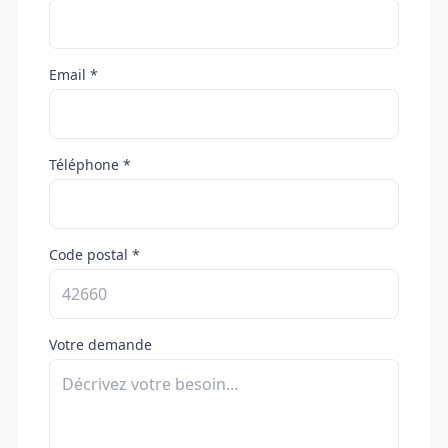
Email *
Téléphone *
Code postal *
Votre demande