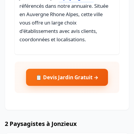
référencés dans notre annuaire. Située
en Auvergne Rhone Alpes, cette ville
vous offre un large choix
d'établissements avec avis clients,
coordonnées et localisations.
📋 Devis Jardin Gratuit →
2 Paysagistes à Jonzieux