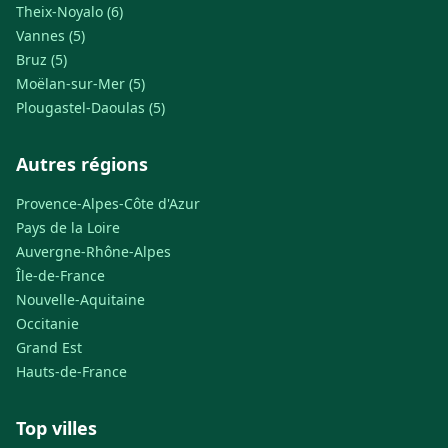
Theix-Noyalo (6)
Vannes (5)
Bruz (5)
Moëlan-sur-Mer (5)
Plougastel-Daoulas (5)
Autres régions
Provence-Alpes-Côte d'Azur
Pays de la Loire
Auvergne-Rhône-Alpes
Île-de-France
Nouvelle-Aquitaine
Occitanie
Grand Est
Hauts-de-France
Top villes