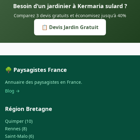
Besoin d'un jardinier à Kermaria sulard ?
Comparez 3 devis gratuits et économisez jusqu'à 40%
📋 Devis Jardin Gratuit
🌳 Paysagistes France
Annuaire des paysagistes en France.
Blog →
Région Bretagne
Quimper (10)
Rennes (8)
Saint-Malo (6)