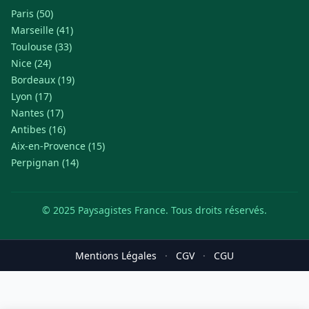
Paris (50)
Marseille (41)
Toulouse (33)
Nice (24)
Bordeaux (19)
Lyon (17)
Nantes (17)
Antibes (16)
Aix-en-Provence (15)
Perpignan (14)
© 2025 Paysagistes France. Tous droits réservés.
Mentions Légales
·
CGV
·
CGU