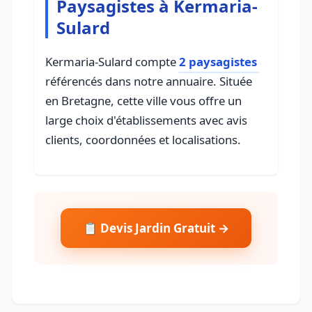
Paysagistes à Kermaria-
Sulard
Kermaria-Sulard compte
2 paysagistes
référencés dans notre annuaire. Située
en Bretagne, cette ville vous offre un
large choix d'établissements avec avis
clients, coordonnées et localisations.
📋 Devis Jardin Gratuit →