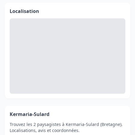
Localisation
Kermaria-Sulard
Trouvez les 2 paysagistes à Kermaria-Sulard (Bretagne).
Localisations, avis et coordonnées.