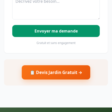
Envoyer ma demande
Gratuit et sans engagement
📋 Devis Jardin Gratuit →