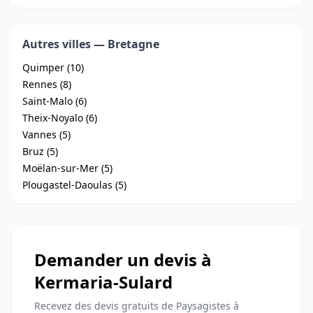
Autres villes — Bretagne
Quimper (10)
Rennes (8)
Saint-Malo (6)
Theix-Noyalo (6)
Vannes (5)
Bruz (5)
Moëlan-sur-Mer (5)
Plougastel-Daoulas (5)
Demander un devis à
Kermaria-Sulard
Recevez des devis gratuits de Paysagistes à