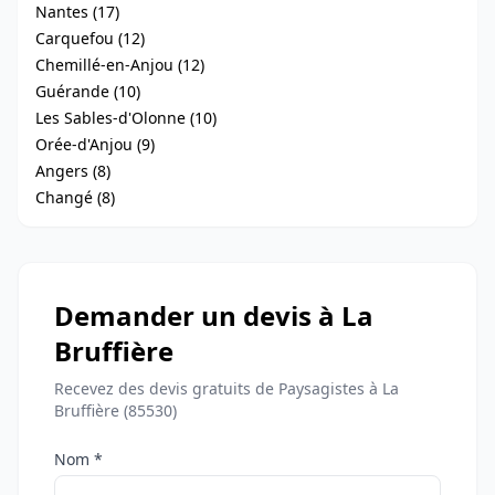
Nantes (17)
Carquefou (12)
Chemillé-en-Anjou (12)
Guérande (10)
Les Sables-d'Olonne (10)
Orée-d'Anjou (9)
Angers (8)
Changé (8)
Demander un devis à La
Bruffière
Recevez des devis gratuits de Paysagistes à La
Bruffière (85530)
Nom *