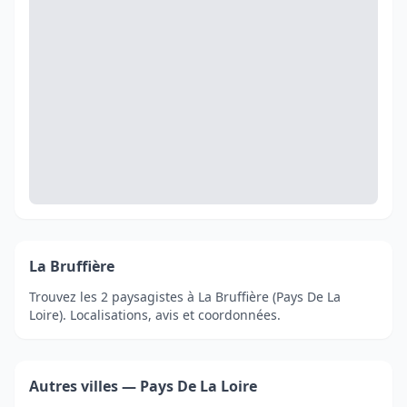
La Bruffière
Trouvez les 2 paysagistes à La Bruffière (Pays De La
Loire). Localisations, avis et coordonnées.
Autres villes — Pays De La Loire