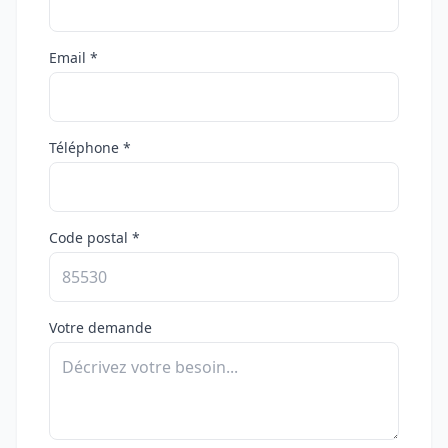
Email *
Téléphone *
Code postal *
Votre demande