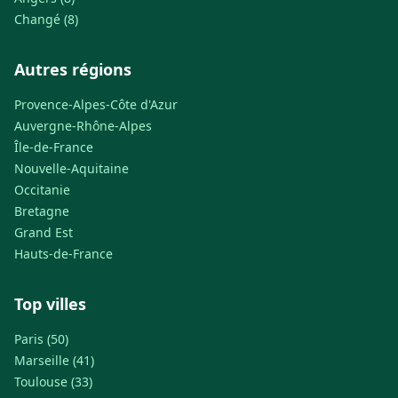
Changé (8)
Autres régions
Provence-Alpes-Côte d'Azur
Auvergne-Rhône-Alpes
Île-de-France
Nouvelle-Aquitaine
Occitanie
Bretagne
Grand Est
Hauts-de-France
Top villes
Paris (50)
Marseille (41)
Toulouse (33)