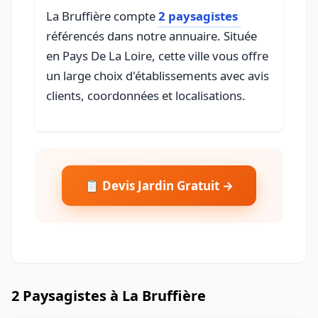
La Bruffière compte
2 paysagistes
référencés dans notre annuaire. Située
en Pays De La Loire, cette ville vous offre
un large choix d'établissements avec avis
clients, coordonnées et localisations.
📋 Devis Jardin Gratuit →
2 Paysagistes à La Bruffière