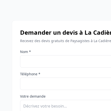
Demander un devis à La Cadiè
Recevez des devis gratuits de Paysagistes à La Cadière
Nom *
Téléphone *
Votre demande