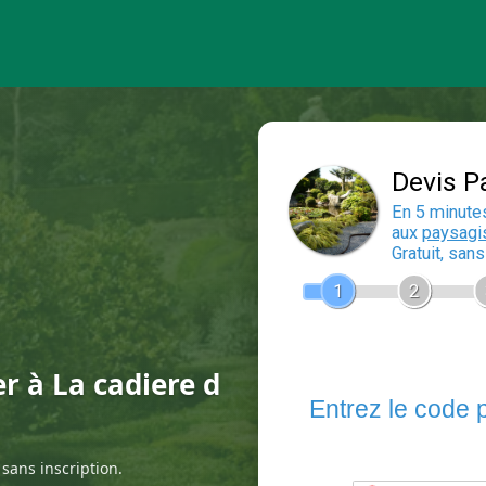
er à La cadiere d
sans inscription.