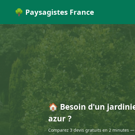
🌳 Paysagistes France
🏠 Besoin d'un jardini
azur ?
Comparez 3 devis gratuits en 2 minutes — 