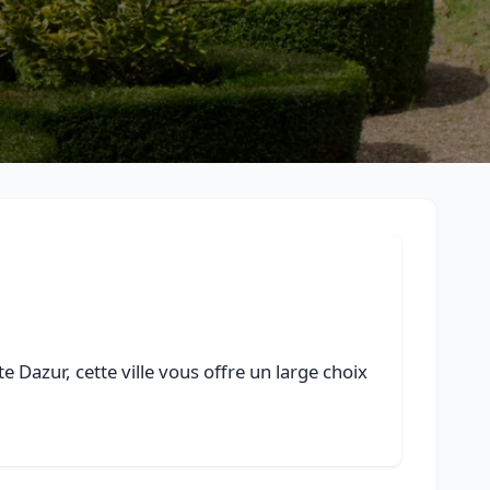
 Dazur, cette ville vous offre un large choix