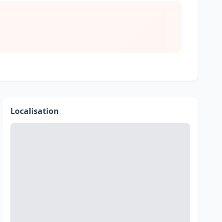
Localisation