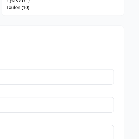
Toulon (10)