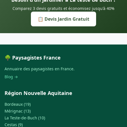
Comparez 3 devis gratuits et économisez jusqu'à 40%
📋 Devis Jardin Gratuit
🌳 Paysagistes France
Annuaire des paysagistes en France.
Blog →
Région Nouvelle Aquitaine
Bordeaux (19)
Mérignac (13)
La Teste-de-Buch (10)
Cestas (9)