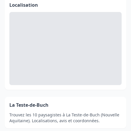
Localisation
La Teste-de-Buch
Trouvez les 10 paysagistes à La Teste-de-Buch (Nouvelle
Aquitaine). Localisations, avis et coordonnées.