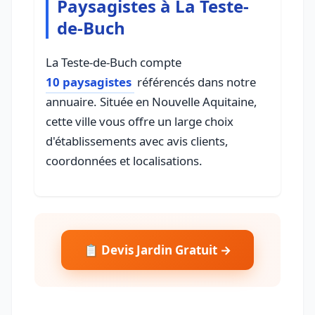
Paysagistes à La Teste-
de-Buch
La Teste-de-Buch compte
10 paysagistes
référencés dans notre
annuaire. Située en Nouvelle Aquitaine,
cette ville vous offre un large choix
d'établissements avec avis clients,
coordonnées et localisations.
📋 Devis Jardin Gratuit →