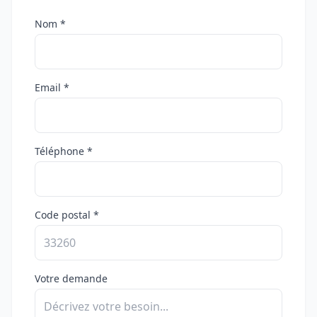
Nom *
Email *
Téléphone *
Code postal *
Votre demande