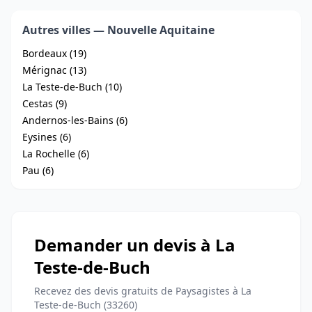
Autres villes — Nouvelle Aquitaine
Bordeaux (19)
Mérignac (13)
La Teste-de-Buch (10)
Cestas (9)
Andernos-les-Bains (6)
Eysines (6)
La Rochelle (6)
Pau (6)
Demander un devis à La
Teste-de-Buch
Recevez des devis gratuits de Paysagistes à La
Teste-de-Buch (33260)