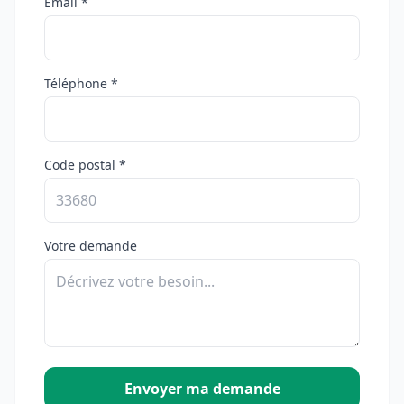
Email *
Téléphone *
Code postal *
Votre demande
Envoyer ma demande