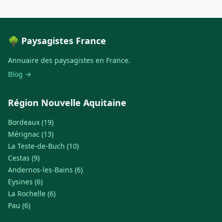
🌳 Paysagistes France
Annuaire des paysagistes en France.
Blog →
Région Nouvelle Aquitaine
Bordeaux (19)
Mérignac (13)
La Teste-de-Buch (10)
Cestas (9)
Andernos-les-Bains (6)
Eysines (6)
La Rochelle (6)
Pau (6)