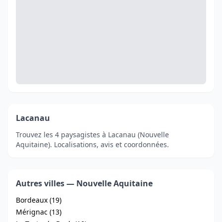
Lacanau
Trouvez les 4 paysagistes à Lacanau (Nouvelle
Aquitaine). Localisations, avis et coordonnées.
Autres villes — Nouvelle Aquitaine
Bordeaux (19)
Mérignac (13)