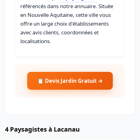
référencés dans notre annuaire. Située
en Nouvelle Aquitaine, cette ville vous
offre un large choix d'établissements
avec avis clients, coordonnées et
localisations.
📋 Devis Jardin Gratuit →
4 Paysagistes à Lacanau