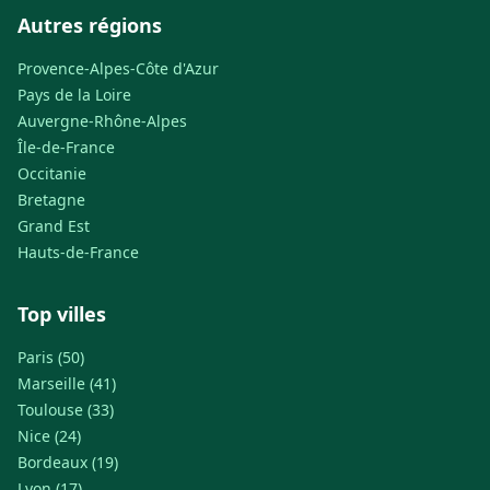
Autres régions
Provence-Alpes-Côte d'Azur
Pays de la Loire
Auvergne-Rhône-Alpes
Île-de-France
Occitanie
Bretagne
Grand Est
Hauts-de-France
Top villes
Paris (50)
Marseille (41)
Toulouse (33)
Nice (24)
Bordeaux (19)
Lyon (17)