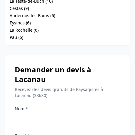
La Teste-de-Buch (10)
Cestas (9)
Andernos-les-Bains (6)
Eysines (6)
La Rochelle (6)
Pau (6)
Demander un devis à
Lacanau
Recevez des devis gratuits de Paysagistes à
Lacanau (33680)
Nom *