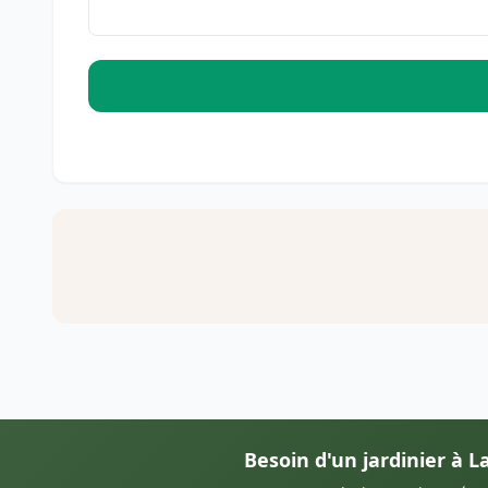
Besoin d'un jardinier à 