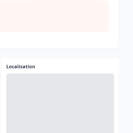
Localisation