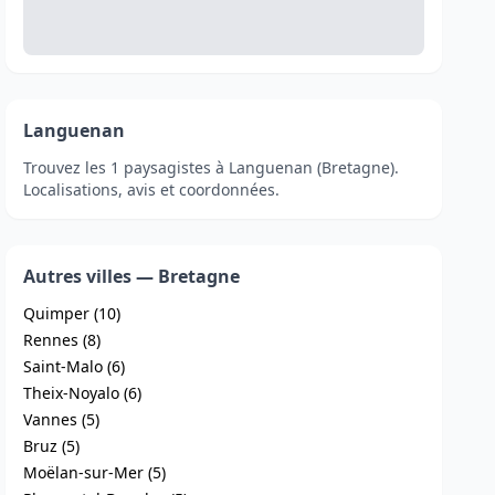
Languenan
Trouvez les 1 paysagistes à Languenan (Bretagne).
Localisations, avis et coordonnées.
Autres villes — Bretagne
Quimper (10)
Rennes (8)
Saint-Malo (6)
Theix-Noyalo (6)
Vannes (5)
Bruz (5)
Moëlan-sur-Mer (5)