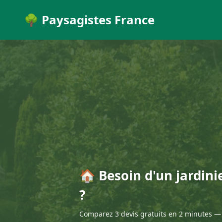
🌳 Paysagistes France
🏠 Besoin d'un jardin
?
Comparez 3 devis gratuits en 2 minutes — 