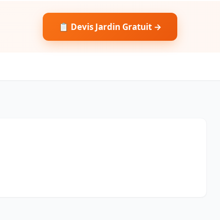
📋 Devis Jardin Gratuit →