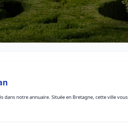
an
s dans notre annuaire. Située en Bretagne, cette ville vous