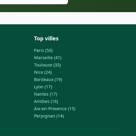
Top villes
Paris (50)
Marseille (41)
Toulouse (33)
Nice (24)
Bordeaux (19)
Lyon (17)
Nantes (17)
Antibes (16)
Aix-en-Provence (15)
Perpignan (14)