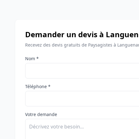
Demander un devis à Langue
Recevez des devis gratuits de Paysagistes à Languena
Nom *
Téléphone *
Votre demande