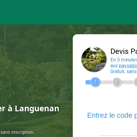
ier à Languenan
sans inscription.