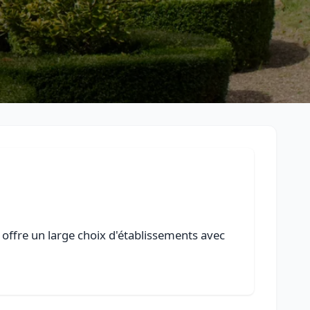
 offre un large choix d'établissements avec