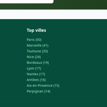
Top villes
Paris (50)
Marseille (41)
Toulouse (33)
Nice (24)
Bordeaux (19)
Lyon (17)
Nantes (17)
Antibes (16)
Aix-en-Provence (15)
Perpignan (14)