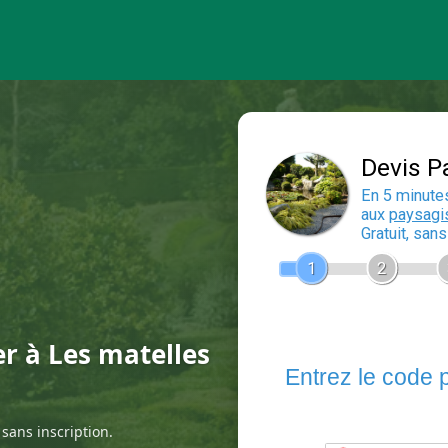
er à Les matelles
sans inscription.