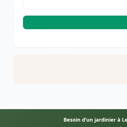
Besoin d'un jardinier à L