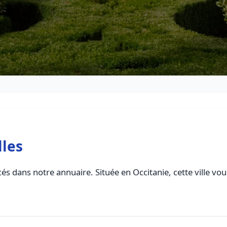
lles
és dans notre annuaire. Située en Occitanie, cette ville vo