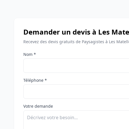
Demander un devis à Les Mate
Recevez des devis gratuits de Paysagistes à Les Matell
Nom *
Téléphone *
Votre demande