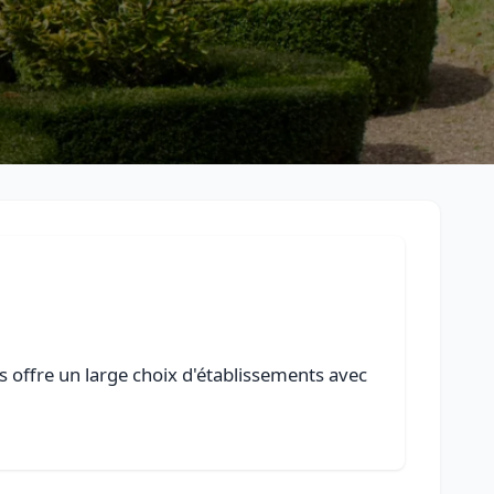
us offre un large choix d'établissements avec