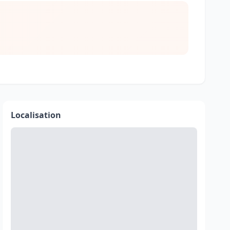
Localisation