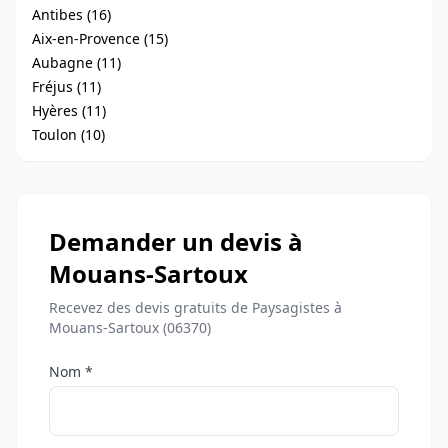
Antibes (16)
Aix-en-Provence (15)
Aubagne (11)
Fréjus (11)
Hyères (11)
Toulon (10)
Demander un devis à
Mouans-Sartoux
Recevez des devis gratuits de Paysagistes à
Mouans-Sartoux (06370)
Nom *