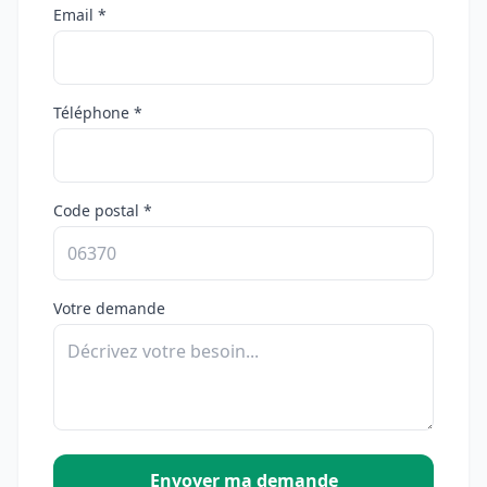
Email *
Téléphone *
Code postal *
Votre demande
Envoyer ma demande