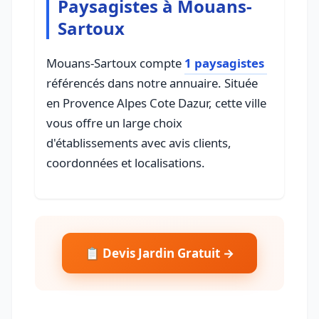
Paysagistes à Mouans-
Sartoux
Mouans-Sartoux compte
1 paysagistes
référencés dans notre annuaire. Située
en Provence Alpes Cote Dazur, cette ville
vous offre un large choix
d'établissements avec avis clients,
coordonnées et localisations.
📋 Devis Jardin Gratuit →