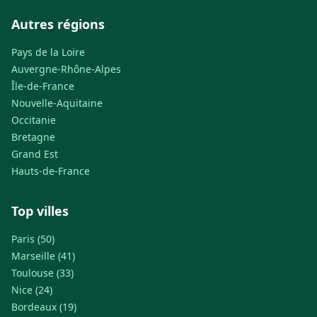
Autres régions
Pays de la Loire
Auvergne-Rhône-Alpes
Île-de-France
Nouvelle-Aquitaine
Occitanie
Bretagne
Grand Est
Hauts-de-France
Top villes
Paris (50)
Marseille (41)
Toulouse (33)
Nice (24)
Bordeaux (19)