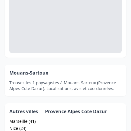
Mouans-Sartoux
Trouvez les 1 paysagistes à Mouans-Sartoux (Provence
Alpes Cote Dazur). Localisations, avis et coordonnées.
Autres villes — Provence Alpes Cote Dazur
Marseille (41)
Nice (24)