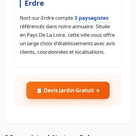
Erdre
Nort-sur-Erdre compte
3 paysagistes
référencés dans notre annuaire. Située
en Pays De La Loire, cette ville vous offre
un large choix d'établissements avec avis
clients, coordonnées et localisations.
📋 Devis Jardin Gratuit →