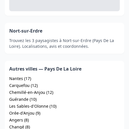
Nort-sur-Erdre
Trouvez les 3 paysagistes à Nort-sur-Erdre (Pays De La
Loire). Localisations, avis et coordonnées.
Autres villes — Pays De La Loire
Nantes (17)
Carquefou (12)
Chemillé-en-Anjou (12)
Guérande (10)
Les Sables-d'Olonne (10)
Orée-d'Anjou (9)
Angers (8)
Changé (8)