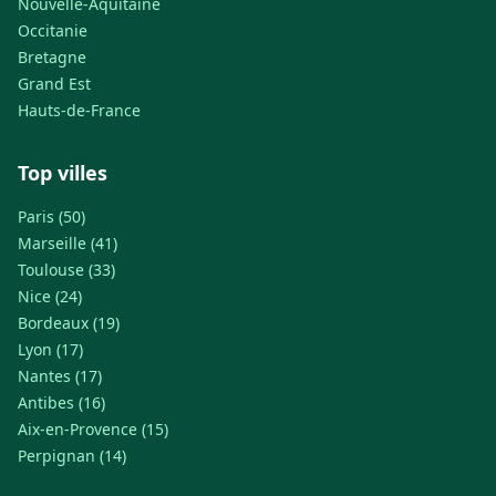
Nouvelle-Aquitaine
Occitanie
Bretagne
Grand Est
Hauts-de-France
Top villes
Paris (50)
Marseille (41)
Toulouse (33)
Nice (24)
Bordeaux (19)
Lyon (17)
Nantes (17)
Antibes (16)
Aix-en-Provence (15)
Perpignan (14)