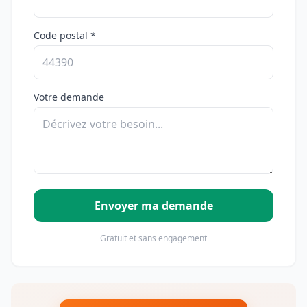
Code postal *
Votre demande
Envoyer ma demande
Gratuit et sans engagement