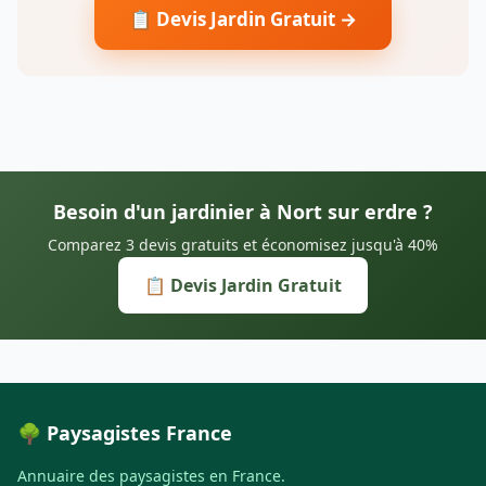
📋 Devis Jardin Gratuit →
Besoin d'un jardinier à Nort sur erdre ?
Comparez 3 devis gratuits et économisez jusqu'à 40%
📋 Devis Jardin Gratuit
🌳 Paysagistes France
Annuaire des paysagistes en France.