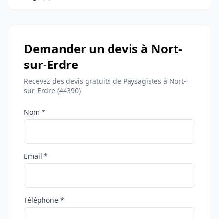
Demander un devis à Nort-
sur-Erdre
Recevez des devis gratuits de Paysagistes à Nort-
sur-Erdre (44390)
Nom *
Email *
Téléphone *