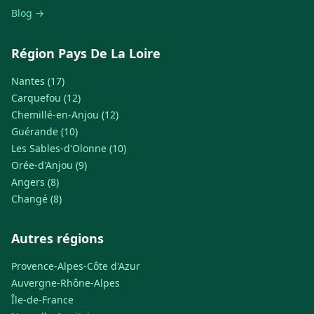
Blog →
Région Pays De La Loire
Nantes (17)
Carquefou (12)
Chemillé-en-Anjou (12)
Guérande (10)
Les Sables-d'Olonne (10)
Orée-d'Anjou (9)
Angers (8)
Changé (8)
Autres régions
Provence-Alpes-Côte d'Azur
Auvergne-Rhône-Alpes
Île-de-France