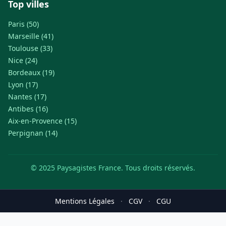
Top villes
Paris (50)
Marseille (41)
Toulouse (33)
Nice (24)
Bordeaux (19)
Lyon (17)
Nantes (17)
Antibes (16)
Aix-en-Provence (15)
Perpignan (14)
© 2025 Paysagistes France. Tous droits réservés.
Mentions Légales
·
CGV
·
CGU