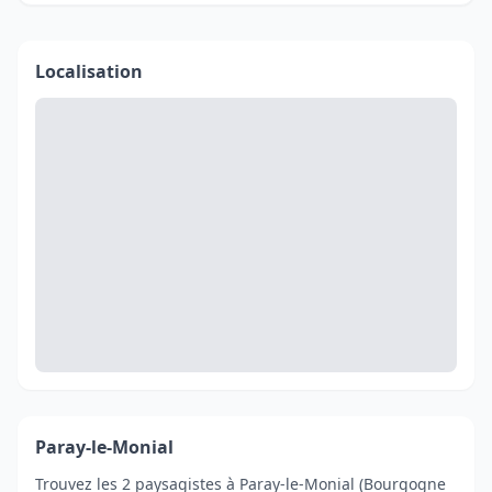
Localisation
Paray-le-Monial
Trouvez les 2 paysagistes à Paray-le-Monial (Bourgogne