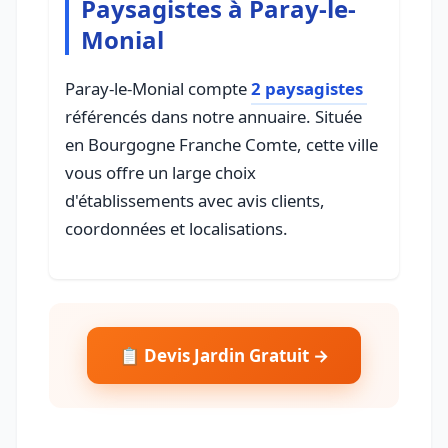
Paysagistes à Paray-le-
Monial
Paray-le-Monial compte
2 paysagistes
référencés dans notre annuaire. Située
en Bourgogne Franche Comte, cette ville
vous offre un large choix
d'établissements avec avis clients,
coordonnées et localisations.
📋 Devis Jardin Gratuit →