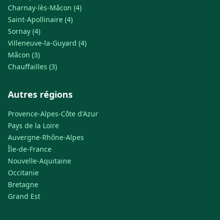
Charnay-lès-Mâcon (4)
Saint-Apollinaire (4)
Sornay (4)
Villeneuve-la-Guyard (4)
Mâcon (3)
Chauffailles (3)
Autres régions
Provence-Alpes-Côte d'Azur
Pays de la Loire
Auvergne-Rhône-Alpes
Île-de-France
Nouvelle-Aquitaine
Occitanie
Bretagne
Grand Est