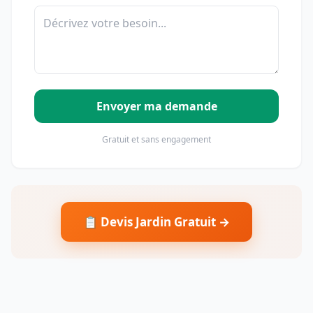
Envoyer ma demande
Gratuit et sans engagement
📋 Devis Jardin Gratuit →