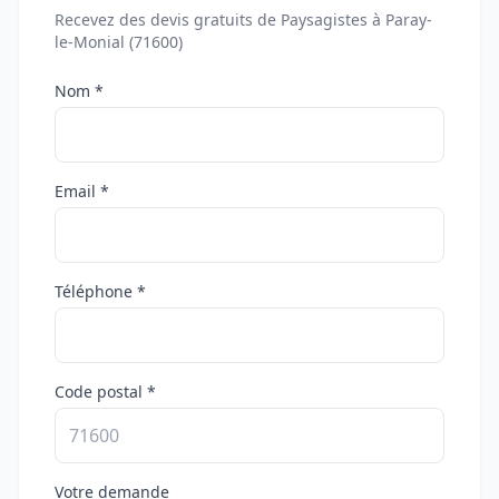
Recevez des devis gratuits de Paysagistes à Paray-
le-Monial (71600)
Nom *
Email *
Téléphone *
Code postal *
Votre demande