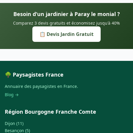
Besoin d'un jardinier à Paray le monial ?
Comparez 3 devis gratuits et économisez jusqu'à 40%
📋 Devis Jardin Gratuit
🌳 Paysagistes France
Annuaire des paysagistes en France.
Blog →
Région Bourgogne Franche Comte
Dijon (11)
Besançon (5)