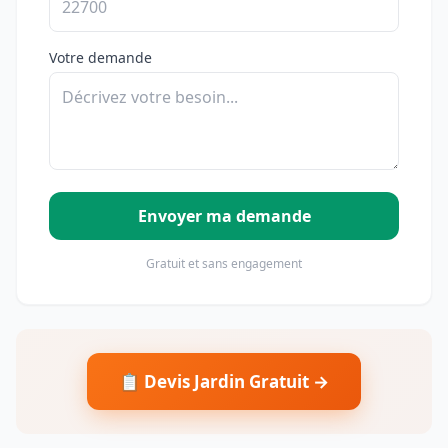
Votre demande
Envoyer ma demande
Gratuit et sans engagement
📋 Devis Jardin Gratuit →