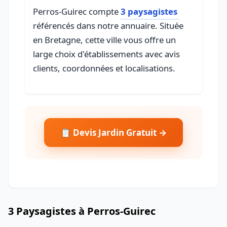
Perros-Guirec compte
3 paysagistes
référencés dans notre annuaire. Située
en Bretagne, cette ville vous offre un
large choix d'établissements avec avis
clients, coordonnées et localisations.
📋 Devis Jardin Gratuit →
3 Paysagistes à Perros-Guirec