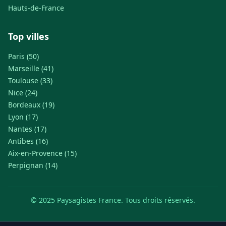
Hauts-de-France
Top villes
Paris (50)
Marseille (41)
Toulouse (33)
Nice (24)
Bordeaux (19)
Lyon (17)
Nantes (17)
Antibes (16)
Aix-en-Provence (15)
Perpignan (14)
© 2025 Paysagistes France. Tous droits réservés.