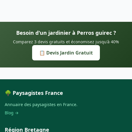
Besoin d'un jardinier à Perros guirec ?
Comparez 3 devis gratuits et économisez jusqu'à 40%
📋 Devis Jardin Gratuit
🌳 Paysagistes France
Annuaire des paysagistes en France.
Blog →
Région Bretagne