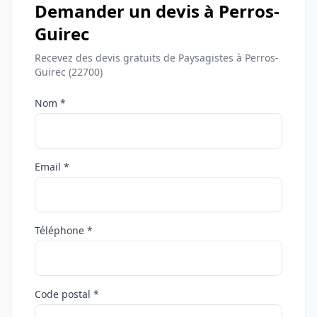
Demander un devis à Perros-
Guirec
Recevez des devis gratuits de Paysagistes à Perros-
Guirec (22700)
Nom *
Email *
Téléphone *
Code postal *