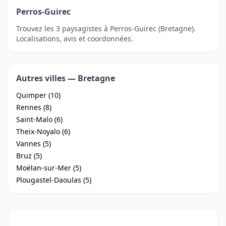
Perros-Guirec
Trouvez les 3 paysagistes à Perros-Guirec (Bretagne).
Localisations, avis et coordonnées.
Autres villes — Bretagne
Quimper (10)
Rennes (8)
Saint-Malo (6)
Theix-Noyalo (6)
Vannes (5)
Bruz (5)
Moëlan-sur-Mer (5)
Plougastel-Daoulas (5)