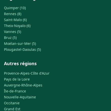
Quimper (10)
Rennes (8)
Saint-Malo (6)
Theix-Noyalo (6)
Vannes (5)
Bruz (5)
Moëlan-sur-Mer (5)
Plougastel-Daoulas (5)
Autres régions
Provence-Alpes-Côte d'Azur
Pays de la Loire
Auvergne-Rhône-Alpes
Île-de-France
Nouvelle-Aquitaine
Occitanie
Grand Est