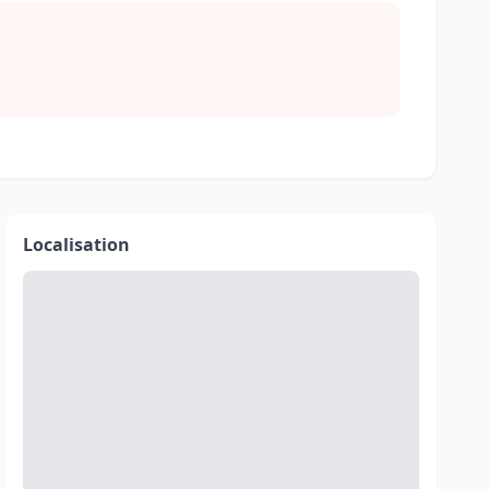
Localisation