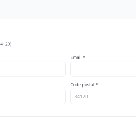
34120)
Email *
Code postal *