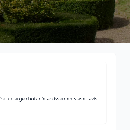
fre un large choix d'établissements avec avis