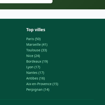
Top villes
Paris (50)
Marseille (41)
Toulouse (33)
Nice (24)
Bordeaux (19)
Lyon (17)
Nantes (17)
Antibes (16)
Aix-en-Provence (15)
Perpignan (14)