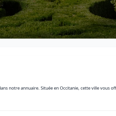
ans notre annuaire. Située en Occitanie, cette ville vous of