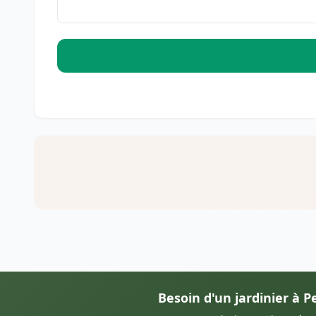
Besoin d'un jardinier à P