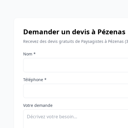
Demander un devis à Pézenas
Recevez des devis gratuits de Paysagistes à Pézenas (
Nom *
Téléphone *
Votre demande