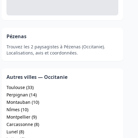
Pézenas
Trouvez les 2 paysagistes à Pézenas (Occitanie).
Localisations, avis et coordonnées.
Autres villes — Occitanie
Toulouse (33)
Perpignan (14)
Montauban (10)
Nîmes (10)
Montpellier (9)
Carcassonne (8)
Lunel (8)