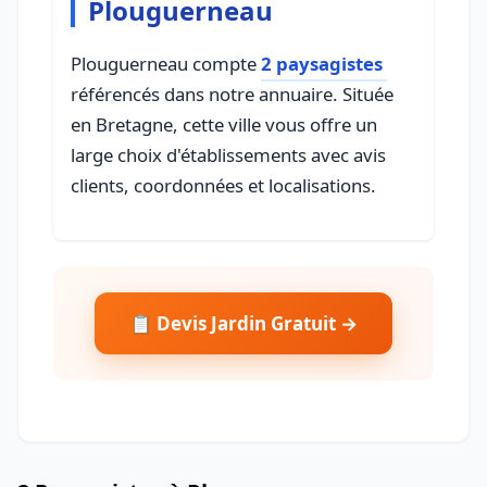
Plouguerneau
Plouguerneau compte
2 paysagistes
référencés dans notre annuaire. Située
en Bretagne, cette ville vous offre un
large choix d'établissements avec avis
clients, coordonnées et localisations.
📋 Devis Jardin Gratuit →