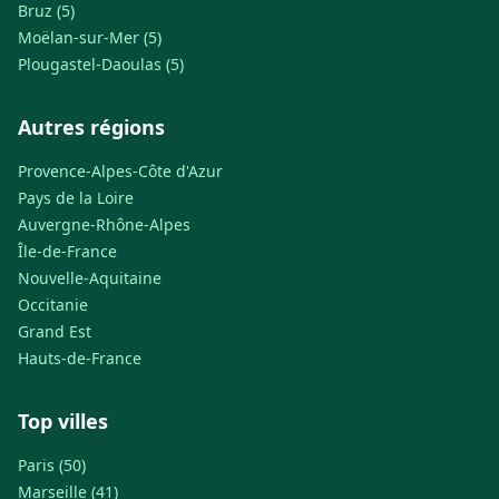
Bruz (5)
Moëlan-sur-Mer (5)
Plougastel-Daoulas (5)
Autres régions
Provence-Alpes-Côte d'Azur
Pays de la Loire
Auvergne-Rhône-Alpes
Île-de-France
Nouvelle-Aquitaine
Occitanie
Grand Est
Hauts-de-France
Top villes
Paris (50)
Marseille (41)