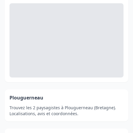
Plouguerneau
Trouvez les 2 paysagistes à Plouguerneau (Bretagne).
Localisations, avis et coordonnées.