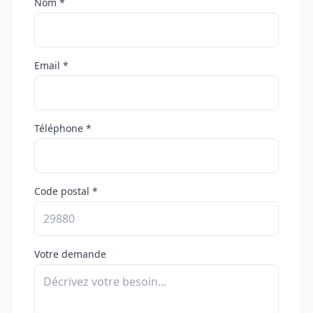
Nom *
Email *
Téléphone *
Code postal *
Votre demande