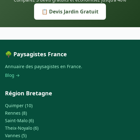
📋 Devis Jardin Gratuit
🌳 Paysagistes France
Annuaire des paysagistes en France.
Blog →
Région Bretagne
Quimper (10)
Rennes (8)
Saint-Malo (6)
Theix-Noyalo (6)
Vannes (5)