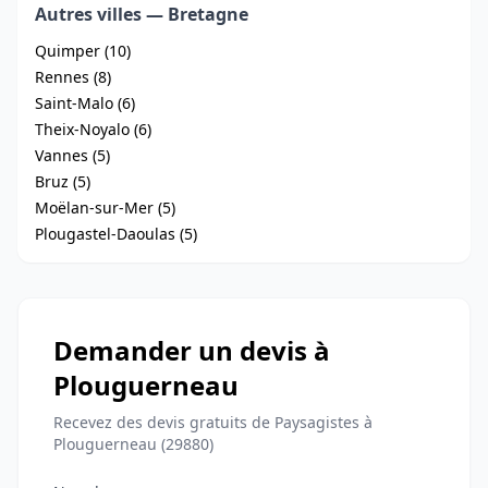
Autres villes — Bretagne
Quimper (10)
Rennes (8)
Saint-Malo (6)
Theix-Noyalo (6)
Vannes (5)
Bruz (5)
Moëlan-sur-Mer (5)
Plougastel-Daoulas (5)
Demander un devis à
Plouguerneau
Recevez des devis gratuits de Paysagistes à
Plouguerneau (29880)