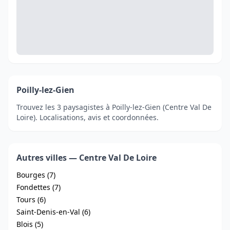
Poilly-lez-Gien
Trouvez les 3 paysagistes à Poilly-lez-Gien (Centre Val De
Loire). Localisations, avis et coordonnées.
Autres villes — Centre Val De Loire
Bourges (7)
Fondettes (7)
Tours (6)
Saint-Denis-en-Val (6)
Blois (5)