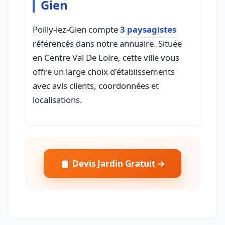
Gien
Poilly-lez-Gien compte
3 paysagistes
référencés dans notre annuaire. Située
en Centre Val De Loire, cette ville vous
offre un large choix d'établissements
avec avis clients, coordonnées et
localisations.
📋 Devis Jardin Gratuit →