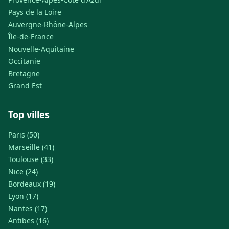
Pays de la Loire
Auvergne-Rhône-Alpes
Île-de-France
Nouvelle-Aquitaine
Occitanie
Bretagne
Grand Est
Top villes
Paris (50)
Marseille (41)
Toulouse (33)
Nice (24)
Bordeaux (19)
Lyon (17)
Nantes (17)
Antibes (16)