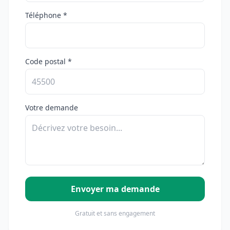
Téléphone *
Code postal *
Votre demande
Envoyer ma demande
Gratuit et sans engagement