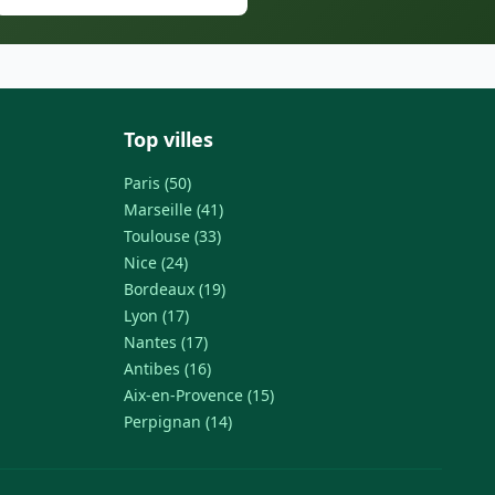
Top villes
Paris (50)
Marseille (41)
Toulouse (33)
Nice (24)
Bordeaux (19)
Lyon (17)
Nantes (17)
Antibes (16)
Aix-en-Provence (15)
Perpignan (14)