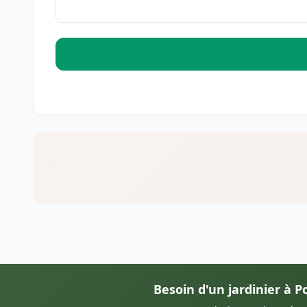
Besoin d'un jardinier à 