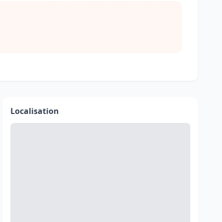
Localisation