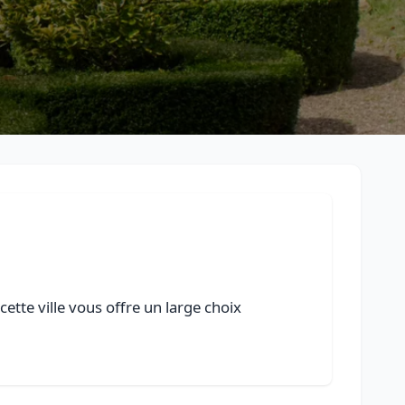
tte ville vous offre un large choix