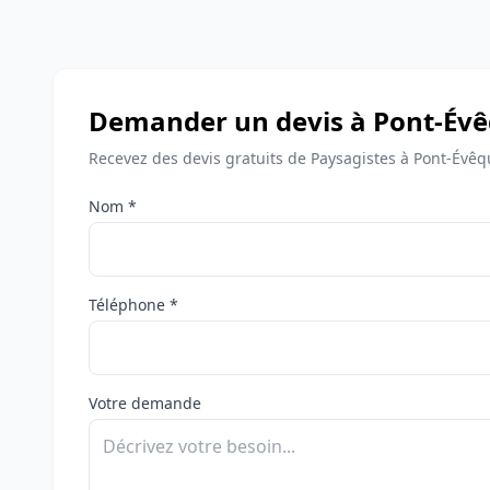
Demander un devis à Pont-Év
Recevez des devis gratuits de Paysagistes à Pont-Évêq
Nom *
Téléphone *
Votre demande