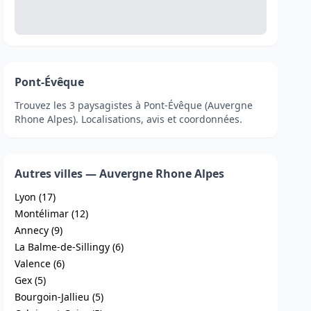
Pont-Évêque
Trouvez les 3 paysagistes à Pont-Évêque (Auvergne
Rhone Alpes). Localisations, avis et coordonnées.
Autres villes — Auvergne Rhone Alpes
Lyon (17)
Montélimar (12)
Annecy (9)
La Balme-de-Sillingy (6)
Valence (6)
Gex (5)
Bourgoin-Jallieu (5)