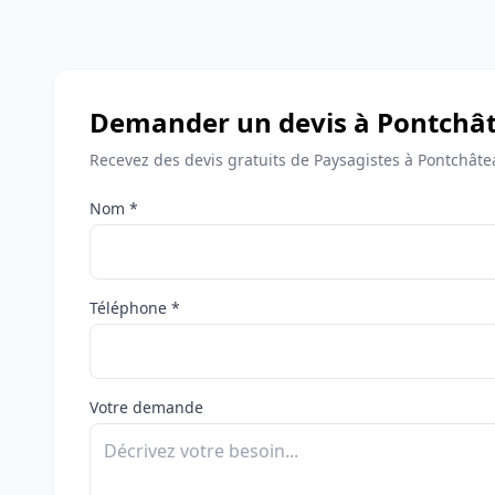
Demander un devis à Pontchâ
Recevez des devis gratuits de Paysagistes à Pontchâte
Nom *
Téléphone *
Votre demande