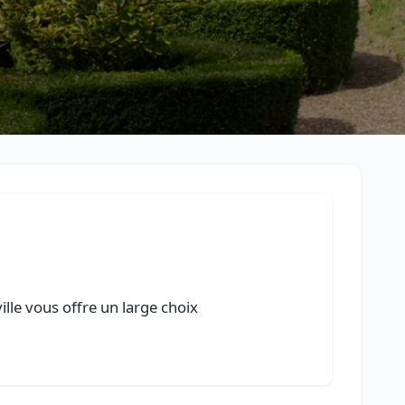
ille vous offre un large choix