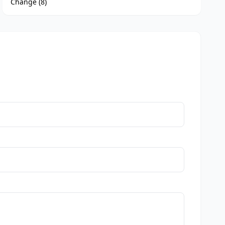
Changé (8)