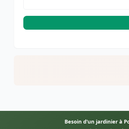
Besoin d'un jardinier à 