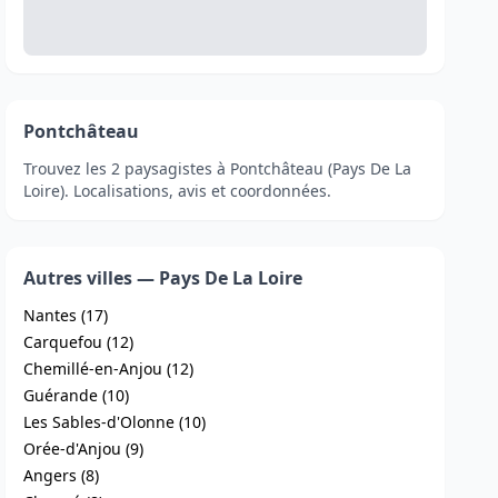
Pontchâteau
Trouvez les 2 paysagistes à Pontchâteau (Pays De La
Loire). Localisations, avis et coordonnées.
Autres villes — Pays De La Loire
Nantes (17)
Carquefou (12)
Chemillé-en-Anjou (12)
Guérande (10)
Les Sables-d'Olonne (10)
Orée-d'Anjou (9)
Angers (8)