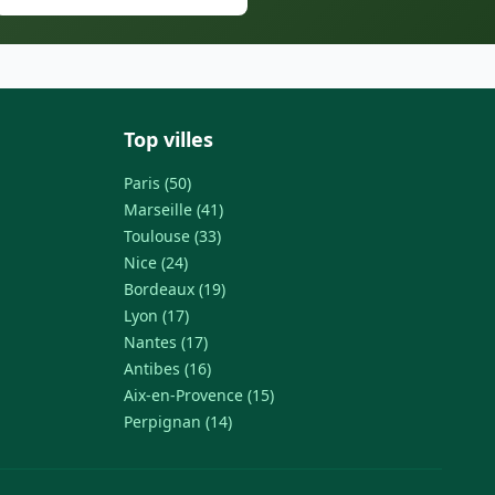
Top villes
Paris (50)
Marseille (41)
Toulouse (33)
Nice (24)
Bordeaux (19)
Lyon (17)
Nantes (17)
Antibes (16)
Aix-en-Provence (15)
Perpignan (14)