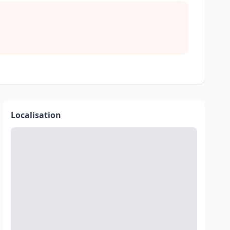
Localisation