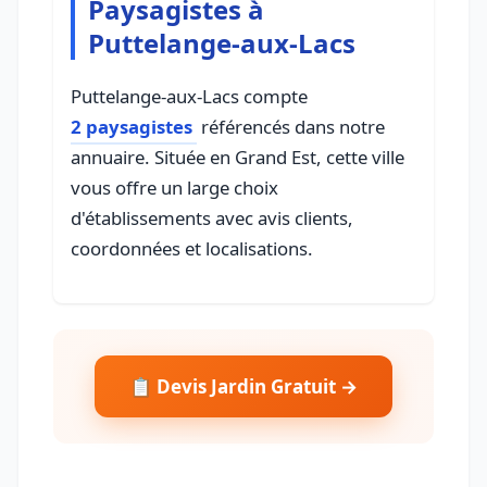
Paysagistes à
Puttelange-aux-Lacs
Puttelange-aux-Lacs compte
2 paysagistes
référencés dans notre
annuaire. Située en Grand Est, cette ville
vous offre un large choix
d'établissements avec avis clients,
coordonnées et localisations.
📋 Devis Jardin Gratuit →