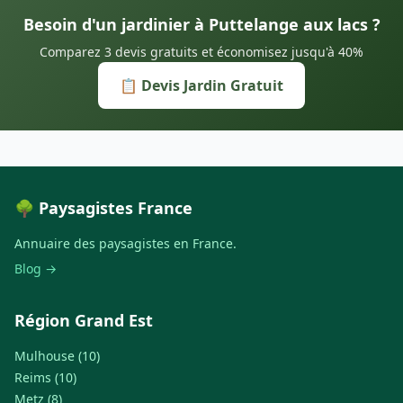
Besoin d'un jardinier à Puttelange aux lacs ?
Comparez 3 devis gratuits et économisez jusqu'à 40%
📋 Devis Jardin Gratuit
🌳 Paysagistes France
Annuaire des paysagistes en France.
Blog →
Région Grand Est
Mulhouse (10)
Reims (10)
Metz (8)