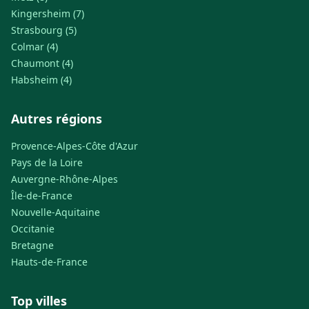
Kingersheim (7)
Strasbourg (5)
Colmar (4)
Chaumont (4)
Habsheim (4)
Autres régions
Provence-Alpes-Côte d'Azur
Pays de la Loire
Auvergne-Rhône-Alpes
Île-de-France
Nouvelle-Aquitaine
Occitanie
Bretagne
Hauts-de-France
Top villes