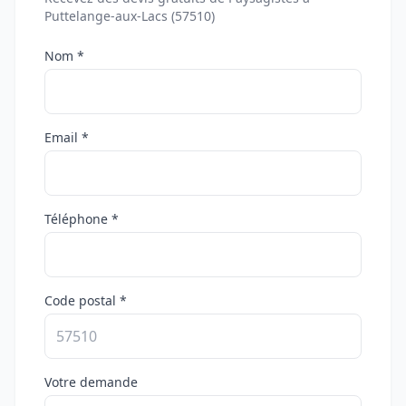
Puttelange-aux-Lacs (57510)
Nom *
Email *
Téléphone *
Code postal *
Votre demande