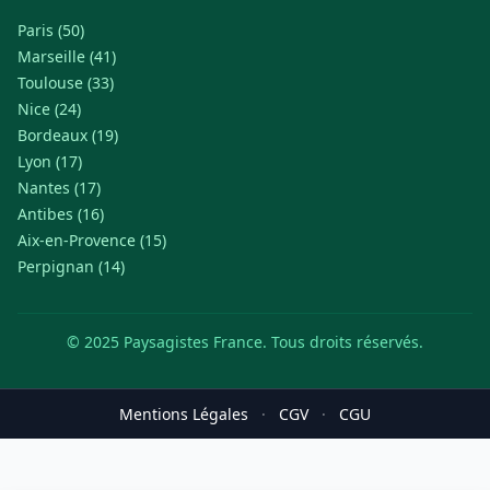
Paris (50)
Marseille (41)
Toulouse (33)
Nice (24)
Bordeaux (19)
Lyon (17)
Nantes (17)
Antibes (16)
Aix-en-Provence (15)
Perpignan (14)
© 2025 Paysagistes France. Tous droits réservés.
Mentions Légales
·
CGV
·
CGU