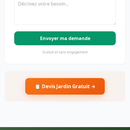
Envoyer ma demande
Gratuit et sans engagement
📋 Devis Jardin Gratuit →