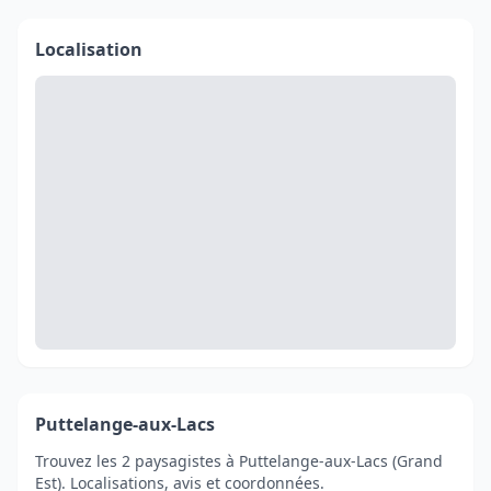
Localisation
Puttelange-aux-Lacs
Trouvez les 2 paysagistes à Puttelange-aux-Lacs (Grand
Est). Localisations, avis et coordonnées.