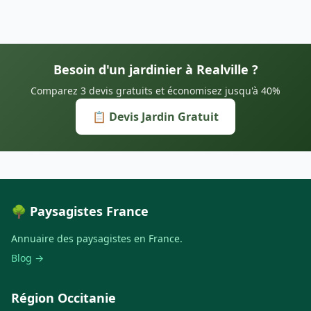
Besoin d'un jardinier à Realville ?
Comparez 3 devis gratuits et économisez jusqu'à 40%
📋 Devis Jardin Gratuit
🌳 Paysagistes France
Annuaire des paysagistes en France.
Blog →
Région Occitanie