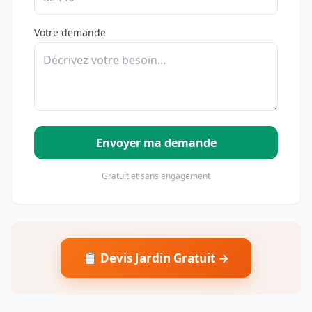
Votre demande
Envoyer ma demande
Gratuit et sans engagement
📋 Devis Jardin Gratuit →