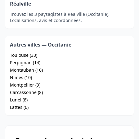
Réalville
Trouvez les 3 paysagistes à Réalville (Occitanie).
Localisations, avis et coordonnées.
Autres villes — Occitanie
Toulouse (33)
Perpignan (14)
Montauban (10)
Nîmes (10)
Montpellier (9)
Carcassonne (8)
Lunel (8)
Lattes (6)