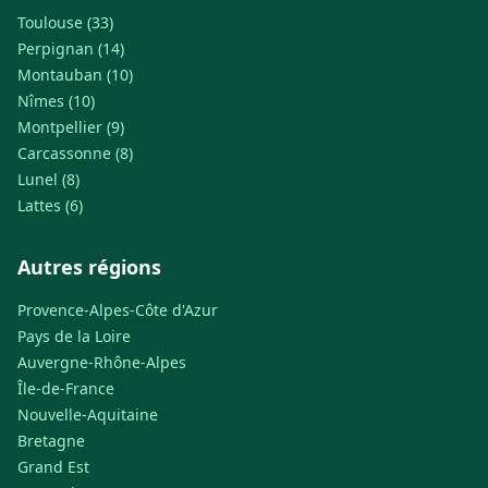
Toulouse (33)
Perpignan (14)
Montauban (10)
Nîmes (10)
Montpellier (9)
Carcassonne (8)
Lunel (8)
Lattes (6)
Autres régions
Provence-Alpes-Côte d'Azur
Pays de la Loire
Auvergne-Rhône-Alpes
Île-de-France
Nouvelle-Aquitaine
Bretagne
Grand Est