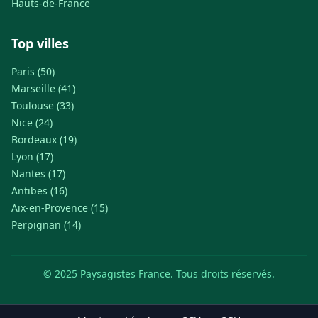
Hauts-de-France
Top villes
Paris (50)
Marseille (41)
Toulouse (33)
Nice (24)
Bordeaux (19)
Lyon (17)
Nantes (17)
Antibes (16)
Aix-en-Provence (15)
Perpignan (14)
© 2025 Paysagistes France. Tous droits réservés.