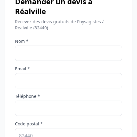
Demander un devis à
Réalville
Recevez des devis gratuits de Paysagistes à
Réalville (82440)
Nom *
Email *
Téléphone *
Code postal *