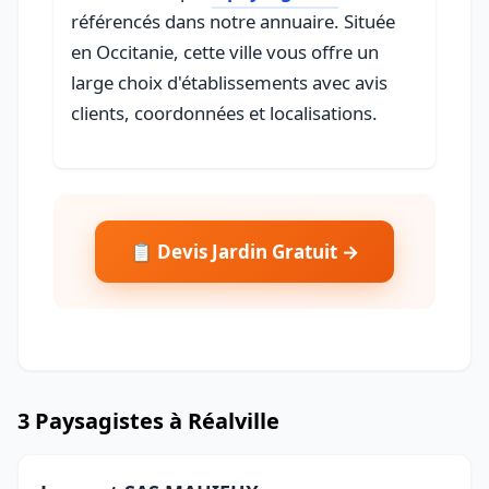
référencés dans notre annuaire. Située
en Occitanie, cette ville vous offre un
large choix d'établissements avec avis
clients, coordonnées et localisations.
📋 Devis Jardin Gratuit →
3 Paysagistes à Réalville