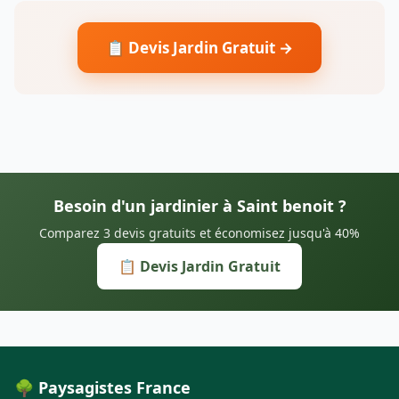
📋 Devis Jardin Gratuit →
Besoin d'un jardinier à Saint benoit ?
Comparez 3 devis gratuits et économisez jusqu'à 40%
📋 Devis Jardin Gratuit
🌳 Paysagistes France