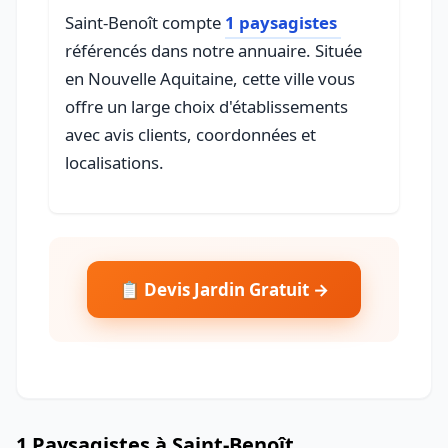
Saint-Benoît compte
1 paysagistes
référencés dans notre annuaire. Située
en Nouvelle Aquitaine, cette ville vous
offre un large choix d'établissements
avec avis clients, coordonnées et
localisations.
📋 Devis Jardin Gratuit →
1 Paysagistes à Saint-Benoît