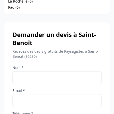
La Rochelle (6)
Pau (6)
Demander un devis à Saint-
Benoît
Recevez des devis gratuits de Paysagistes à Saint-
Benoît (86280)
Nom *
Email *
Téléphone *