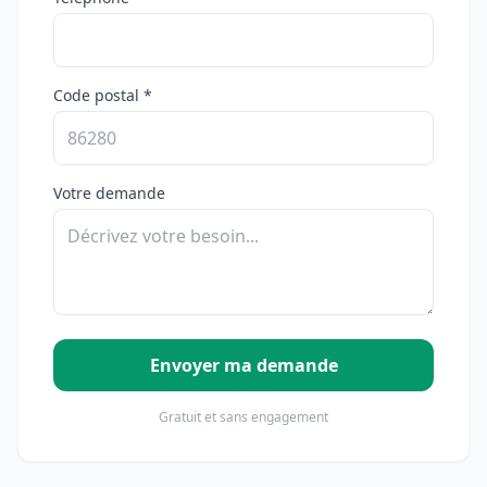
Code postal *
Votre demande
Envoyer ma demande
Gratuit et sans engagement