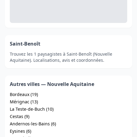
Saint-Benoît
Trouvez les 1 paysagistes à Saint-Benoît (Nouvelle
Aquitaine). Localisations, avis et coordonnées.
Autres villes — Nouvelle Aquitaine
Bordeaux (19)
Mérignac (13)
La Teste-de-Buch (10)
Cestas (9)
Andernos-les-Bains (6)
Eysines (6)