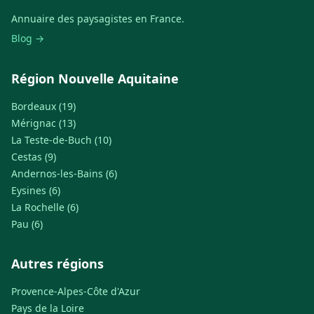
Annuaire des paysagistes en France.
Blog →
Région Nouvelle Aquitaine
Bordeaux (19)
Mérignac (13)
La Teste-de-Buch (10)
Cestas (9)
Andernos-les-Bains (6)
Eysines (6)
La Rochelle (6)
Pau (6)
Autres régions
Provence-Alpes-Côte d'Azur
Pays de la Loire