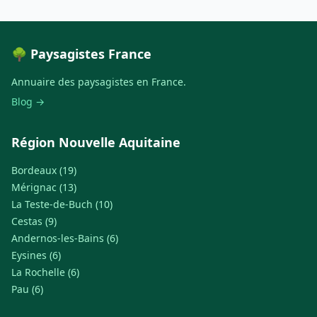
🌳 Paysagistes France
Annuaire des paysagistes en France.
Blog →
Région Nouvelle Aquitaine
Bordeaux (19)
Mérignac (13)
La Teste-de-Buch (10)
Cestas (9)
Andernos-les-Bains (6)
Eysines (6)
La Rochelle (6)
Pau (6)