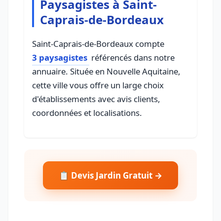
Paysagistes à Saint-
Caprais-de-Bordeaux
Saint-Caprais-de-Bordeaux compte
3 paysagistes
référencés dans notre
annuaire. Située en Nouvelle Aquitaine,
cette ville vous offre un large choix
d'établissements avec avis clients,
coordonnées et localisations.
📋 Devis Jardin Gratuit →