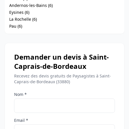
Andernos-les-Bains (6)
Eysines (6)
La Rochelle (6)
Pau (6)
Demander un devis à Saint-
Caprais-de-Bordeaux
Recevez des devis gratuits de Paysagistes à Saint-
Caprais-de-Bordeaux (33880)
Nom *
Email *