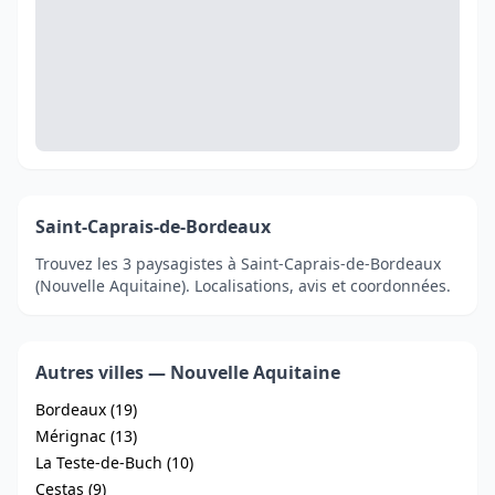
Saint-Caprais-de-Bordeaux
Trouvez les 3 paysagistes à Saint-Caprais-de-Bordeaux
(Nouvelle Aquitaine). Localisations, avis et coordonnées.
Autres villes — Nouvelle Aquitaine
Bordeaux (19)
Mérignac (13)
La Teste-de-Buch (10)
Cestas (9)