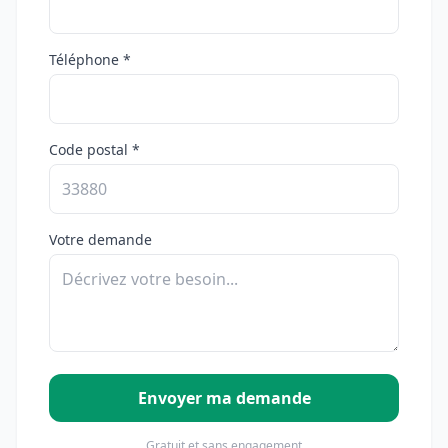
Téléphone *
Code postal *
Votre demande
Envoyer ma demande
Gratuit et sans engagement