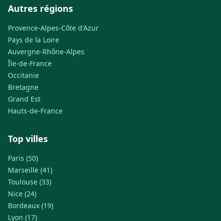
Autres régions
Provence-Alpes-Côte d'Azur
Pays de la Loire
Auvergne-Rhône-Alpes
Île-de-France
Occitanie
Bretagne
Grand Est
Hauts-de-France
Top villes
Paris (50)
Marseille (41)
Toulouse (33)
Nice (24)
Bordeaux (19)
Lyon (17)