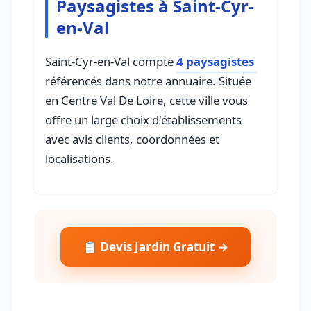
Paysagistes à Saint-Cyr-
en-Val
Saint-Cyr-en-Val compte
4 paysagistes
référencés dans notre annuaire. Située
en Centre Val De Loire, cette ville vous
offre un large choix d'établissements
avec avis clients, coordonnées et
localisations.
📋 Devis Jardin Gratuit →