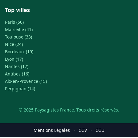
Top villes
Paris (50)
Marseille (41)
Toulouse (33)
Nice (24)
Bordeaux (19)
Lyon (17)
Nantes (17)
Antibes (16)
Aix-en-Provence (15)
Perpignan (14)
© 2025 Paysagistes France. Tous droits réservés.
Mentions Légales
·
CGV
·
CGU