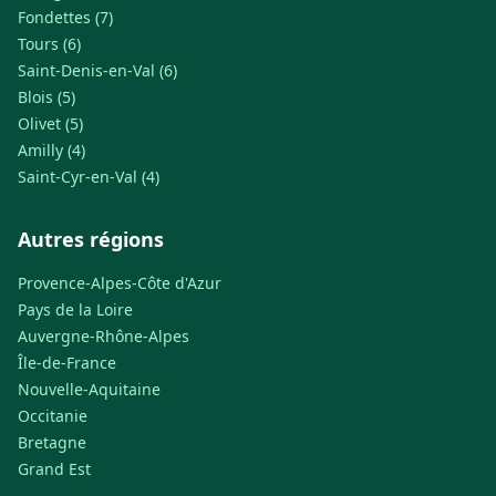
Fondettes (7)
Tours (6)
Saint-Denis-en-Val (6)
Blois (5)
Olivet (5)
Amilly (4)
Saint-Cyr-en-Val (4)
Autres régions
Provence-Alpes-Côte d'Azur
Pays de la Loire
Auvergne-Rhône-Alpes
Île-de-France
Nouvelle-Aquitaine
Occitanie
Bretagne
Grand Est