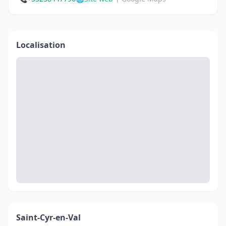
Localisation
Saint-Cyr-en-Val