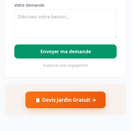
Votre demande
Envoyer ma demande
Gratuit et sans engagement
📋 Devis Jardin Gratuit →