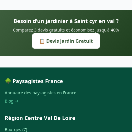
Besoin d'un jardinier à Saint cyr en val ?
Comparez 3 devis gratuits et économisez jusqu'à 40%
📋 Devis Jardin Gratuit
🌳 Paysagistes France
Annuaire des paysagistes en France.
Blog →
Région Centre Val De Loire
Bourges (7)