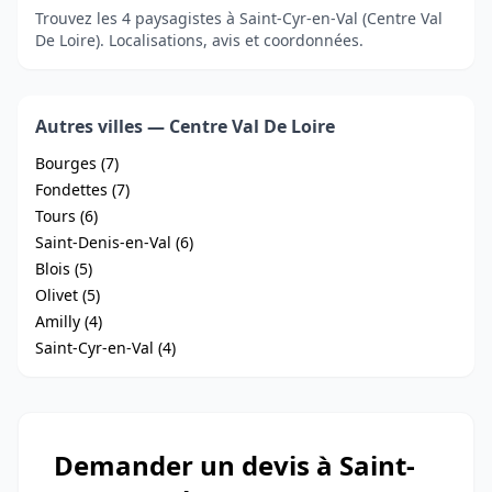
Trouvez les 4 paysagistes à Saint-Cyr-en-Val (Centre Val
De Loire). Localisations, avis et coordonnées.
Autres villes — Centre Val De Loire
Bourges (7)
Fondettes (7)
Tours (6)
Saint-Denis-en-Val (6)
Blois (5)
Olivet (5)
Amilly (4)
Saint-Cyr-en-Val (4)
Demander un devis à Saint-