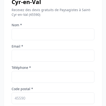
Cyr-en-Val
Recevez des devis gratuits de Paysagistes à Saint-
Cyr-en-Val (45590)
Nom *
Email *
Téléphone *
Code postal *