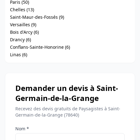
Paris (50)
Chelles (13)
Saint-Maur-des-Fossés (9)
Versailles (9)
Bois d'Arcy (6)
Drancy (6)
Conflans-Sainte-Honorine (6)
Linas (6)
Demander un devis à Saint-
Germain-de-la-Grange
Recevez des devis gratuits de Paysagistes à Saint-
Germain-de-la-Grange (78640)
Nom *