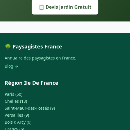
📋 Devis Jardin Gratuit
🌳 Paysagistes France
Annuaire des paysagistes en France.
Blog →
Région Ile De France
Paris (50)
Chelles (13)
Saint-Maur-des-Fossés (9)
Versailles (9)
Bois d'Arcy (6)
Drancy (6)