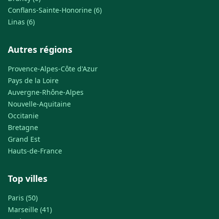
Conflans-Sainte-Honorine (6)
Linas (6)
Autres régions
Provence-Alpes-Côte d'Azur
Pays de la Loire
Auvergne-Rhône-Alpes
Nouvelle-Aquitaine
Occitanie
Bretagne
Grand Est
Hauts-de-France
Top villes
Paris (50)
Marseille (41)