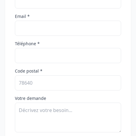
Email *
Téléphone *
Code postal *
Votre demande