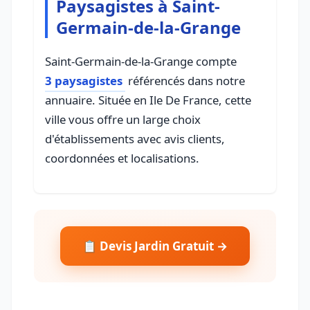
Paysagistes à Saint-
Germain-de-la-Grange
Saint-Germain-de-la-Grange compte
3 paysagistes
référencés dans notre
annuaire. Située en Ile De France, cette
ville vous offre un large choix
d'établissements avec avis clients,
coordonnées et localisations.
📋 Devis Jardin Gratuit →