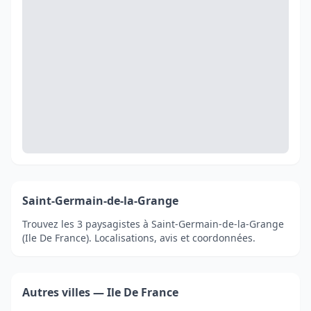
Saint-Germain-de-la-Grange
Trouvez les 3 paysagistes à Saint-Germain-de-la-Grange
(Ile De France). Localisations, avis et coordonnées.
Autres villes — Ile De France