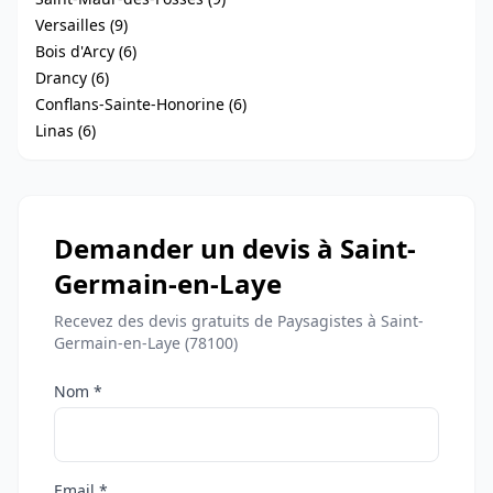
Versailles (9)
Bois d'Arcy (6)
Drancy (6)
Conflans-Sainte-Honorine (6)
Linas (6)
Demander un devis à Saint-
Germain-en-Laye
Recevez des devis gratuits de Paysagistes à Saint-
Germain-en-Laye (78100)
Nom *
Email *