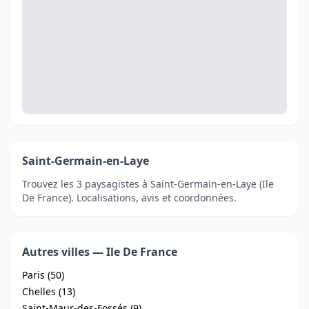
Saint-Germain-en-Laye
Trouvez les 3 paysagistes à Saint-Germain-en-Laye (Ile
De France). Localisations, avis et coordonnées.
Autres villes — Ile De France
Paris (50)
Chelles (13)
Saint-Maur-des-Fossés (9)