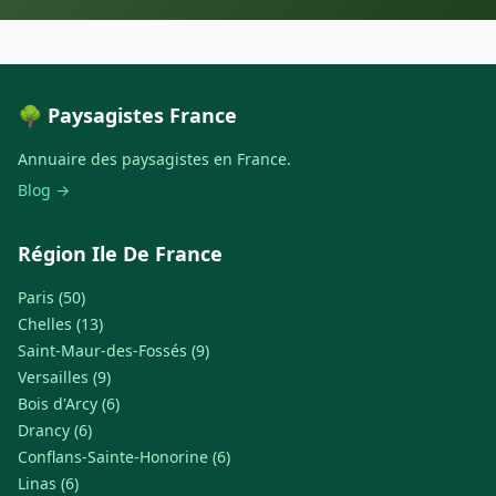
🌳 Paysagistes France
Annuaire des paysagistes en France.
Blog →
Région Ile De France
Paris (50)
Chelles (13)
Saint-Maur-des-Fossés (9)
Versailles (9)
Bois d'Arcy (6)
Drancy (6)
Conflans-Sainte-Honorine (6)
Linas (6)