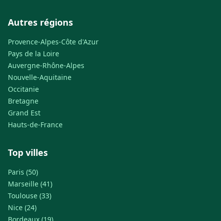
Autres régions
Provence-Alpes-Côte d'Azur
Pays de la Loire
Auvergne-Rhône-Alpes
Nouvelle-Aquitaine
Occitanie
Bretagne
Grand Est
Hauts-de-France
Top villes
Paris (50)
Marseille (41)
Toulouse (33)
Nice (24)
Bordeaux (19)