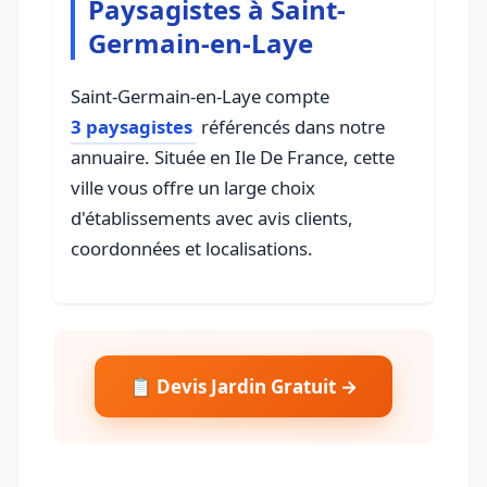
Paysagistes à Saint-
Germain-en-Laye
Saint-Germain-en-Laye compte
3 paysagistes
référencés dans notre
annuaire. Située en Ile De France, cette
ville vous offre un large choix
d'établissements avec avis clients,
coordonnées et localisations.
📋 Devis Jardin Gratuit →