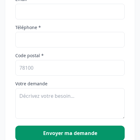
Téléphone *
Code postal *
Votre demande
Envoyer ma demande