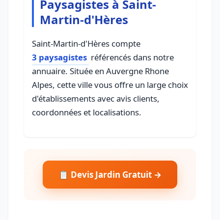
Paysagistes à Saint-
Martin-d'Hères
Saint-Martin-d'Hères compte
3 paysagistes
référencés dans notre
annuaire. Située en Auvergne Rhone
Alpes, cette ville vous offre un large choix
d'établissements avec avis clients,
coordonnées et localisations.
📋 Devis Jardin Gratuit →