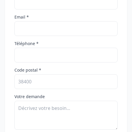
Email *
Téléphone *
Code postal *
Votre demande