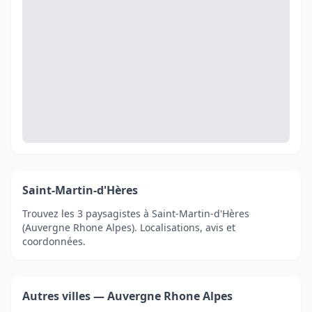
Saint-Martin-d'Hères
Trouvez les 3 paysagistes à Saint-Martin-d'Hères
(Auvergne Rhone Alpes). Localisations, avis et
coordonnées.
Autres villes — Auvergne Rhone Alpes