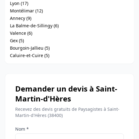
Lyon (17)
Montélimar (12)
Annecy (9)
La Balme-de-Sillingy (6)
Valence (6)
Gex (5)
Bourgoin-Jallieu (5)
Caluire-et-Cuire (5)
Demander un devis à Saint-
Martin-d'Hères
Recevez des devis gratuits de Paysagistes à Saint-
Martin-d'Hères (38400)
Nom *