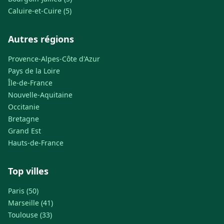
Caluire-et-Cuire (5)
Autres régions
Provence-Alpes-Côte d'Azur
Pays de la Loire
Île-de-France
Nouvelle-Aquitaine
Occitanie
Bretagne
Grand Est
Hauts-de-France
Top villes
Paris (50)
Marseille (41)
Toulouse (33)