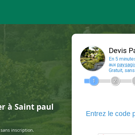
er à Saint paul
sans inscription.