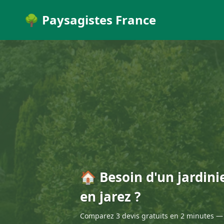
🌳 Paysagistes France
🏠 Besoin d'un jardini
en jarez ?
Comparez 3 devis gratuits en 2 minutes — 