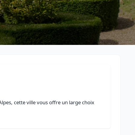
es, cette ville vous offre un large choix