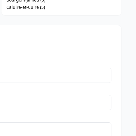
Caluire-et-Cuire (5)