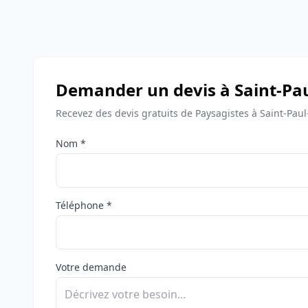
Demander un devis à Saint-Pau
Recevez des devis gratuits de Paysagistes à Saint-Paul
Nom *
Téléphone *
Votre demande