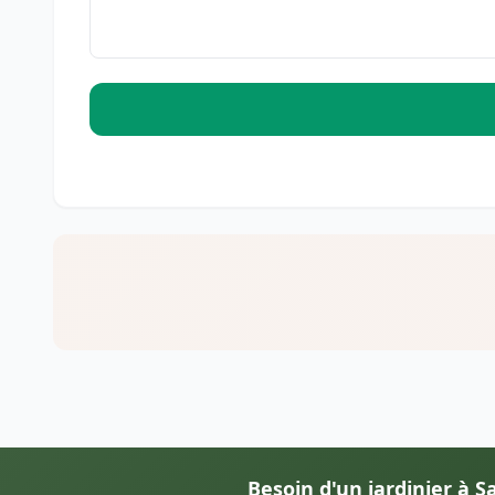
Besoin d'un jardinier à Sa