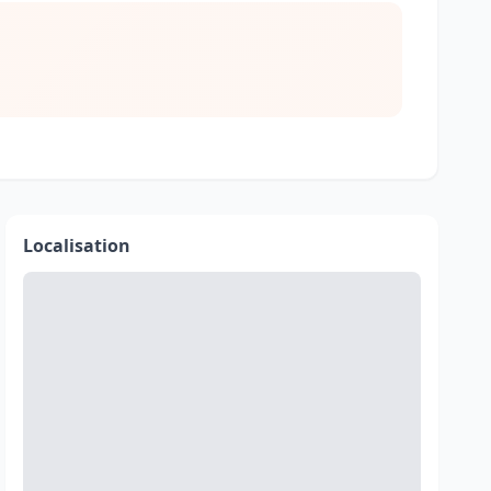
Localisation