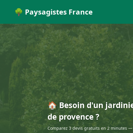
🌳 Paysagistes France
🏠 Besoin d'un jardini
de provence ?
Comparez 3 devis gratuits en 2 minutes — 