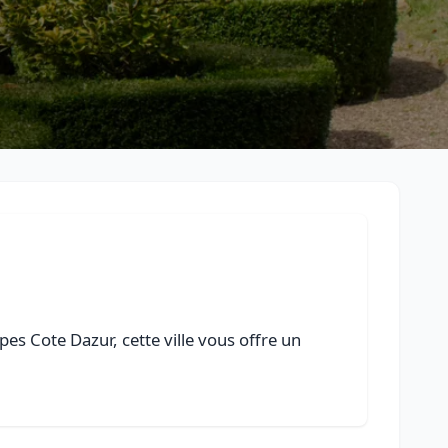
es Cote Dazur, cette ville vous offre un