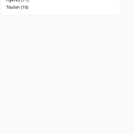
Toulon (10)