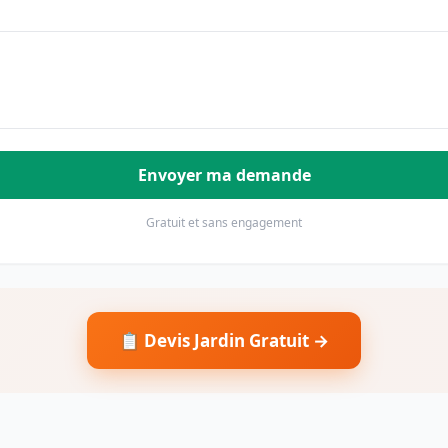
Envoyer ma demande
Gratuit et sans engagement
📋 Devis Jardin Gratuit →