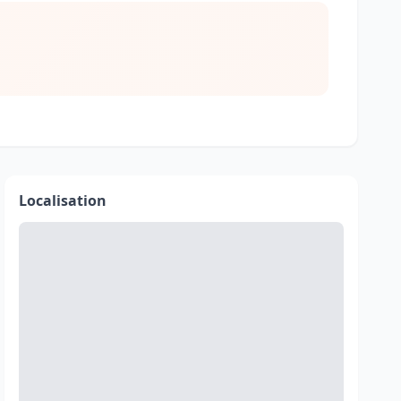
Localisation