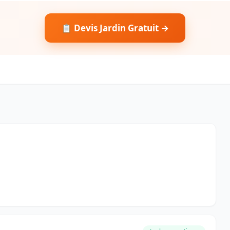
📋 Devis Jardin Gratuit →