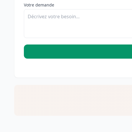
Votre demande