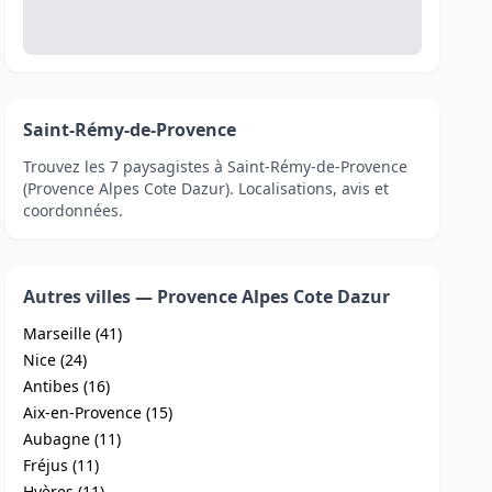
Saint-Rémy-de-Provence
Trouvez les 7 paysagistes à Saint-Rémy-de-Provence
(Provence Alpes Cote Dazur). Localisations, avis et
coordonnées.
Autres villes — Provence Alpes Cote Dazur
Marseille (41)
Nice (24)
Antibes (16)
Aix-en-Provence (15)
Aubagne (11)
Fréjus (11)
Hyères (11)