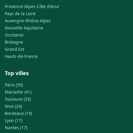
Provence-Alpes-Côte d'Azur
Pays de la Loire
Auvergne-Rhône-Alpes
Nouvelle-Aquitaine
Occitanie
Bretagne
Grand Est
Hauts-de-France
Top villes
Paris (50)
Marseille (41)
Toulouse (33)
Nice (24)
Bordeaux (19)
Lyon (17)
Nantes (17)