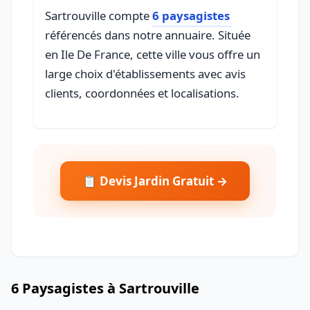
Sartrouville compte
6 paysagistes
référencés dans notre annuaire. Située
en Ile De France, cette ville vous offre un
large choix d'établissements avec avis
clients, coordonnées et localisations.
📋 Devis Jardin Gratuit →
6 Paysagistes à Sartrouville