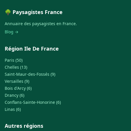
🌳 Paysagistes France
Annuaire des paysagistes en France.
Blog →
Région Ile De France
Paris (50)
Chelles (13)
Saint-Maur-des-Fossés (9)
Versailles (9)
Bois d'Arcy (6)
Drancy (6)
Conflans-Sainte-Honorine (6)
Linas (6)
Autres régions