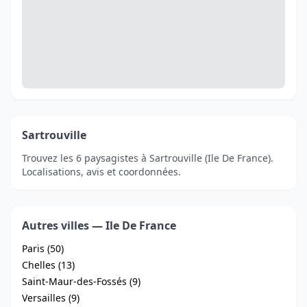
Sartrouville
Trouvez les 6 paysagistes à Sartrouville (Ile De France).
Localisations, avis et coordonnées.
Autres villes — Ile De France
Paris (50)
Chelles (13)
Saint-Maur-des-Fossés (9)
Versailles (9)