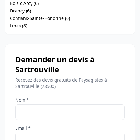
Bois d'Arcy (6)
Drancy (6)
Conflans-Sainte-Honorine (6)
Linas (6)
Demander un devis à
Sartrouville
Recevez des devis gratuits de Paysagistes à
Sartrouville (78500)
Nom *
Email *