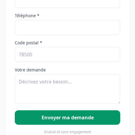
Téléphone *
Code postal *
Votre demande
Envoyer ma demande
Gratuit et sans engagement