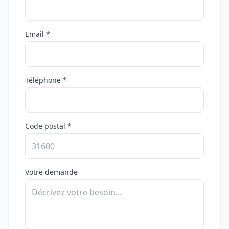
Email *
Téléphone *
Code postal *
Votre demande