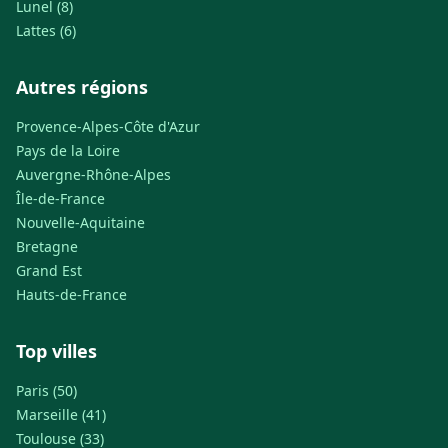
Lunel (8)
Lattes (6)
Autres régions
Provence-Alpes-Côte d'Azur
Pays de la Loire
Auvergne-Rhône-Alpes
Île-de-France
Nouvelle-Aquitaine
Bretagne
Grand Est
Hauts-de-France
Top villes
Paris (50)
Marseille (41)
Toulouse (33)