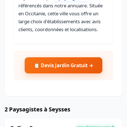
référencés dans notre annuaire. Située
en Occitanie, cette ville vous offre un
large choix d'établissements avec avis
clients, coordonnées et localisations.
📋 Devis Jardin Gratuit →
2 Paysagistes à Seysses