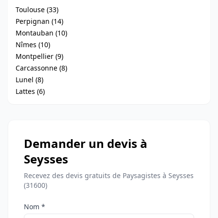
Toulouse (33)
Perpignan (14)
Montauban (10)
Nîmes (10)
Montpellier (9)
Carcassonne (8)
Lunel (8)
Lattes (6)
Demander un devis à
Seysses
Recevez des devis gratuits de Paysagistes à Seysses
(31600)
Nom *