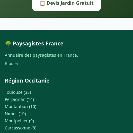
📋 Devis Jardin Gratuit
🌳 Paysagistes France
Annuaire des paysagistes en France.
Blog →
Région Occitanie
Toulouse (33)
Perpignan (14)
Montauban (10)
Nîmes (10)
Montpellier (9)
Carcassonne (8)