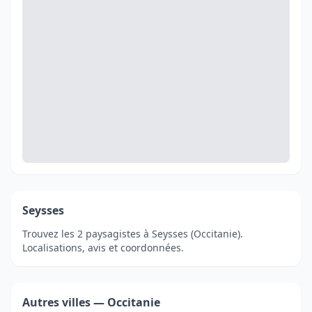
Seysses
Trouvez les 2 paysagistes à Seysses (Occitanie).
Localisations, avis et coordonnées.
Autres villes — Occitanie