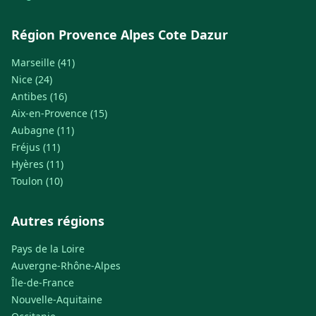
Région Provence Alpes Cote Dazur
Marseille (41)
Nice (24)
Antibes (16)
Aix-en-Provence (15)
Aubagne (11)
Fréjus (11)
Hyères (11)
Toulon (10)
Autres régions
Pays de la Loire
Auvergne-Rhône-Alpes
Île-de-France
Nouvelle-Aquitaine