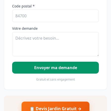
Code postal *
Votre demande
Envoyer ma demande
Gratuit et sans engagement
📋 Devis Jardin Gratuit →