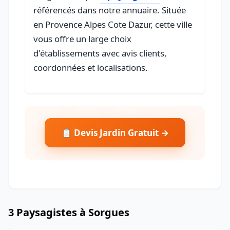
référencés dans notre annuaire. Située
en Provence Alpes Cote Dazur, cette ville
vous offre un large choix
d'établissements avec avis clients,
coordonnées et localisations.
📋 Devis Jardin Gratuit →
3 Paysagistes à Sorgues