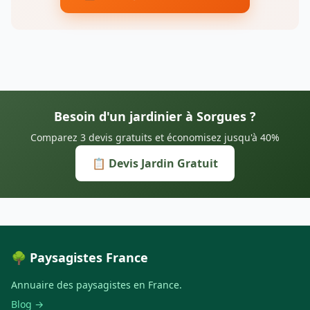
Besoin d'un jardinier à Sorgues ?
Comparez 3 devis gratuits et économisez jusqu'à 40%
📋 Devis Jardin Gratuit
🌳 Paysagistes France
Annuaire des paysagistes en France.
Blog →