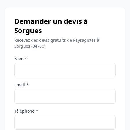
Demander un devis à
Sorgues
Recevez des devis gratuits de Paysagistes à
Sorgues (84700)
Nom *
Email *
Téléphone *