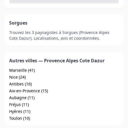
Sorgues
Trouvez les 3 paysagistes à Sorgues (Provence Alpes
Cote Dazur). Localisations, avis et coordonnées.
Autres villes — Provence Alpes Cote Dazur
Marseille (41)
Nice (24)
Antibes (16)
Aix-en-Provence (15)
Aubagne (11)
Fréjus (11)
Hyères (11)
Toulon (10)