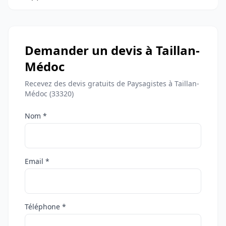
Demander un devis à Taillan-
Médoc
Recevez des devis gratuits de Paysagistes à Taillan-
Médoc (33320)
Nom *
Email *
Téléphone *