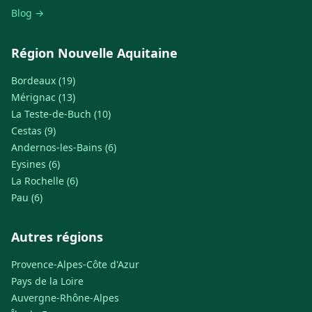
Blog →
Région Nouvelle Aquitaine
Bordeaux (19)
Mérignac (13)
La Teste-de-Buch (10)
Cestas (9)
Andernos-les-Bains (6)
Eysines (6)
La Rochelle (6)
Pau (6)
Autres régions
Provence-Alpes-Côte d'Azur
Pays de la Loire
Auvergne-Rhône-Alpes