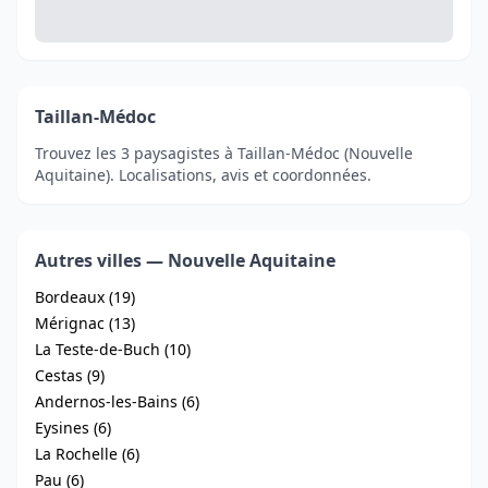
Taillan-Médoc
Trouvez les 3 paysagistes à Taillan-Médoc (Nouvelle
Aquitaine). Localisations, avis et coordonnées.
Autres villes — Nouvelle Aquitaine
Bordeaux (19)
Mérignac (13)
La Teste-de-Buch (10)
Cestas (9)
Andernos-les-Bains (6)
Eysines (6)
La Rochelle (6)
Pau (6)