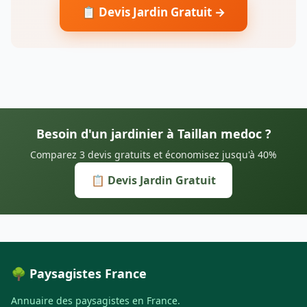
📋 Devis Jardin Gratuit →
Besoin d'un jardinier à Taillan medoc ?
Comparez 3 devis gratuits et économisez jusqu'à 40%
📋 Devis Jardin Gratuit
🌳 Paysagistes France
Annuaire des paysagistes en France.