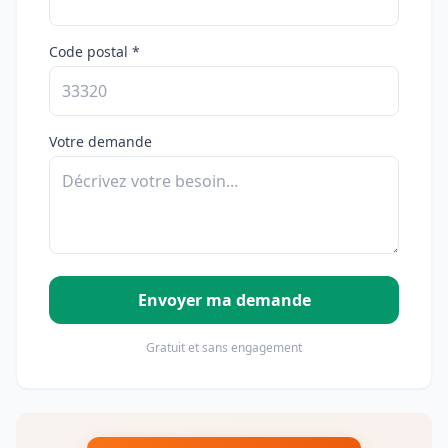
Code postal *
Votre demande
Envoyer ma demande
Gratuit et sans engagement