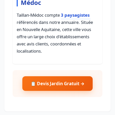
Médoc
Taillan-Médoc compte
3 paysagistes
référencés dans notre annuaire. Située
en Nouvelle Aquitaine, cette ville vous
offre un large choix d'établissements
avec avis clients, coordonnées et
localisations.
📋 Devis Jardin Gratuit →