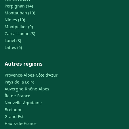
Perpignan (14)
Montauban (10)
Nîmes (10)
Montpellier (9)
Carcassonne (8)
Lunel (8)
Lattes (6)
Autres régions
Provence-Alpes-Côte d'Azur
Pays de la Loire
Auvergne-Rhône-Alpes
Île-de-France
Nouvelle-Aquitaine
Bretagne
Grand Est
Hauts-de-France