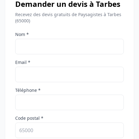
Demander un devis à Tarbes
Recevez des devis gratuits de Paysagistes à Tarbes
(65000)
Nom *
Email *
Téléphone *
Code postal *