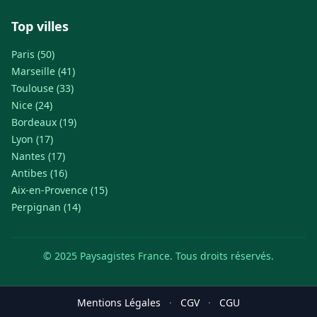
Top villes
Paris (50)
Marseille (41)
Toulouse (33)
Nice (24)
Bordeaux (19)
Lyon (17)
Nantes (17)
Antibes (16)
Aix-en-Provence (15)
Perpignan (14)
© 2025 Paysagistes France. Tous droits réservés.
Mentions Légales
·
CGV
·
CGU