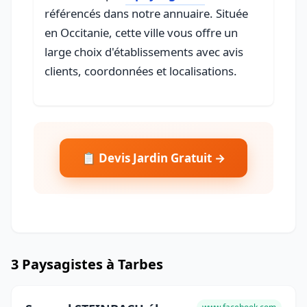
référencés dans notre annuaire. Située
en Occitanie, cette ville vous offre un
large choix d'établissements avec avis
clients, coordonnées et localisations.
📋 Devis Jardin Gratuit →
3 Paysagistes à Tarbes