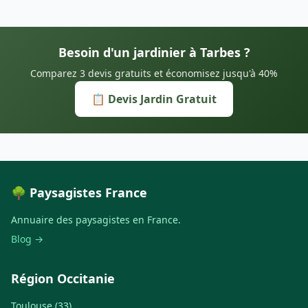
Besoin d'un jardinier à Tarbes ?
Comparez 3 devis gratuits et économisez jusqu'à 40%
📋 Devis Jardin Gratuit
🌳 Paysagistes France
Annuaire des paysagistes en France.
Blog →
Région Occitanie
Toulouse (33)