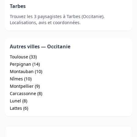
Tarbes
Trouvez les 3 paysagistes à Tarbes (Occitanie).
Localisations, avis et coordonnées.
Autres villes — Occitanie
Toulouse (33)
Perpignan (14)
Montauban (10)
Nîmes (10)
Montpellier (9)
Carcassonne (8)
Lunel (8)
Lattes (6)