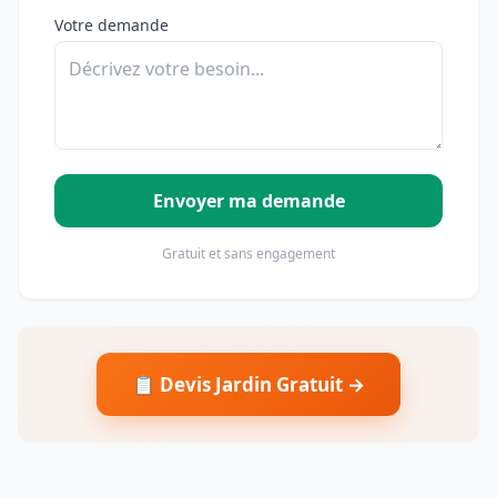
Votre demande
Envoyer ma demande
Gratuit et sans engagement
📋 Devis Jardin Gratuit →