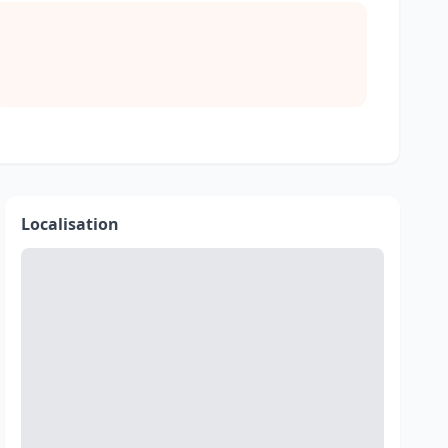
Localisation