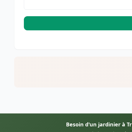
Besoin d'un jardinier à Tr