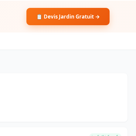
📋 Devis Jardin Gratuit →