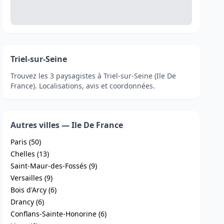
Triel-sur-Seine
Trouvez les 3 paysagistes à Triel-sur-Seine (Ile De
France). Localisations, avis et coordonnées.
Autres villes — Ile De France
Paris (50)
Chelles (13)
Saint-Maur-des-Fossés (9)
Versailles (9)
Bois d'Arcy (6)
Drancy (6)
Conflans-Sainte-Honorine (6)