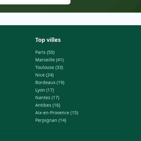
Top villes
Paris (50)
Marseille (41)
Toulouse (33)
Nice (24)
Bordeaux (19)
Lyon (17)
Nantes (17)
Antibes (16)
Aix-en-Provence (15)
Perpignan (14)