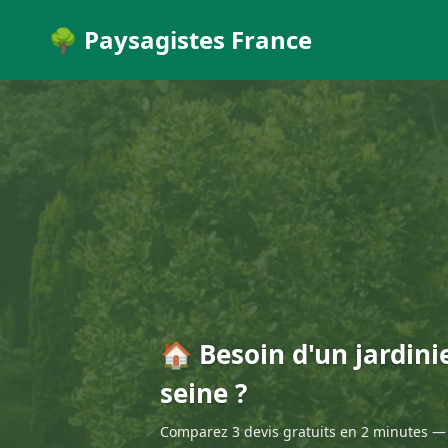
🌳 Paysagistes France
🏠 Besoin d'un jardinie
seine ?
Comparez 3 devis gratuits en 2 minutes — 