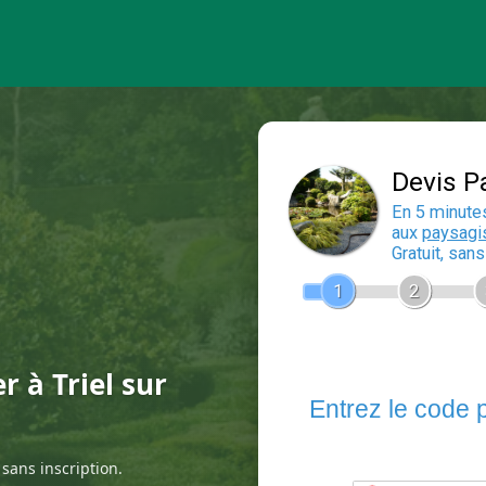
r à Triel sur
sans inscription.