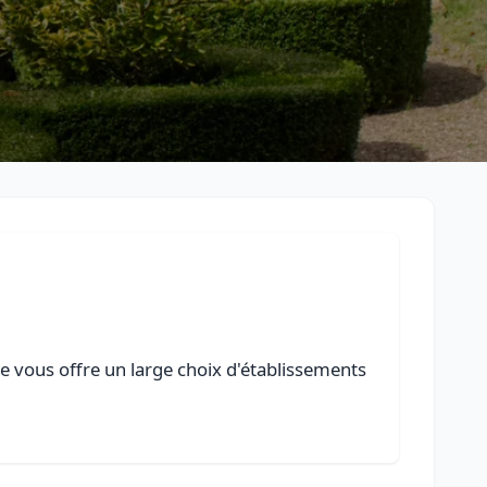
le vous offre un large choix d'établissements