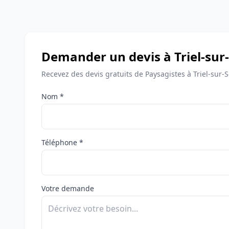
Demander un devis à Triel-sur
Recevez des devis gratuits de Paysagistes à Triel-sur-S
Nom *
Téléphone *
Votre demande