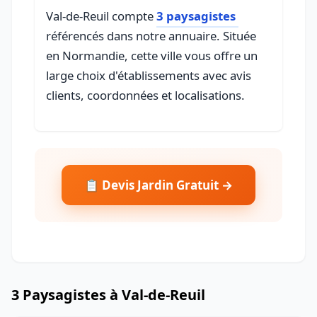
Val-de-Reuil compte
3 paysagistes
référencés dans notre annuaire. Située
en Normandie, cette ville vous offre un
large choix d'établissements avec avis
clients, coordonnées et localisations.
📋 Devis Jardin Gratuit →
3 Paysagistes à Val-de-Reuil