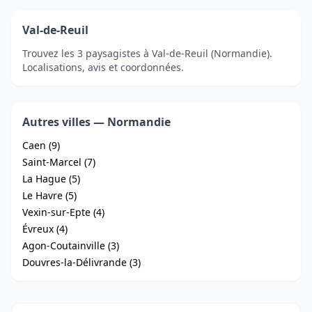
Val-de-Reuil
Trouvez les 3 paysagistes à Val-de-Reuil (Normandie).
Localisations, avis et coordonnées.
Autres villes — Normandie
Caen (9)
Saint-Marcel (7)
La Hague (5)
Le Havre (5)
Vexin-sur-Epte (4)
Évreux (4)
Agon-Coutainville (3)
Douvres-la-Délivrande (3)