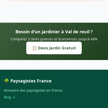
Besoin d'un jardinier à Val de reuil ?
Comparez 3 devis gratuits et économisez jusqu'à 40%
📋 Devis Jardin Gratuit
🌳 Paysagistes France
Annuaire des paysagistes en France.
Blog →