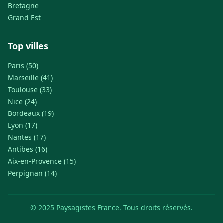
Bretagne
Grand Est
Top villes
Paris (50)
Marseille (41)
Toulouse (33)
Nice (24)
Bordeaux (19)
Lyon (17)
Nantes (17)
Antibes (16)
Aix-en-Provence (15)
Perpignan (14)
© 2025 Paysagistes France. Tous droits réservés.