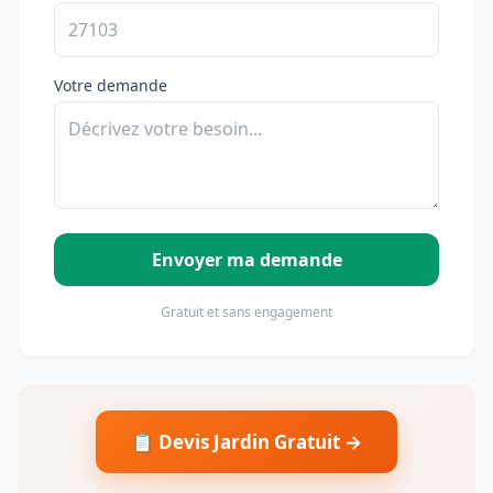
Votre demande
Envoyer ma demande
Gratuit et sans engagement
📋 Devis Jardin Gratuit →