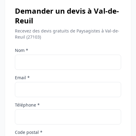
Demander un devis à Val-de-
Reuil
Recevez des devis gratuits de Paysagistes à Val-de-
Reuil (27103)
Nom *
Email *
Téléphone *
Code postal *