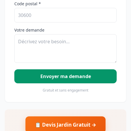
Code postal *
Votre demande
Envoyer ma demande
Gratuit et sans engagement
📋 Devis Jardin Gratuit →