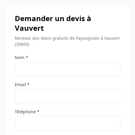
Demander un devis à
Vauvert
Recevez des devis gratuits de Paysagistes à Vauvert
(30600)
Nom *
Email *
Téléphone *