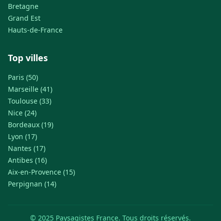
Bretagne
Grand Est
Hauts-de-France
Top villes
Paris (50)
Marseille (41)
Toulouse (33)
Nice (24)
Bordeaux (19)
Lyon (17)
Nantes (17)
Antibes (16)
Aix-en-Provence (15)
Perpignan (14)
© 2025 Paysagistes France. Tous droits réservés.