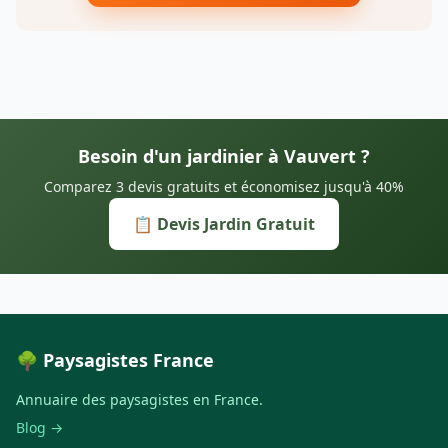
Besoin d'un jardinier à Vauvert ?
Comparez 3 devis gratuits et économisez jusqu'à 40%
📋 Devis Jardin Gratuit
🌳 Paysagistes France
Annuaire des paysagistes en France.
Blog →