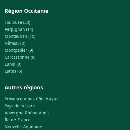
Région Occitanie
Toulouse (33)
Perpignan (14)
Montauban (10)
Nîmes (10)
Montpellier (9)
Carcassonne (8)
Lunel (8)
Lattes (6)
Autres régions
Provence-Alpes-Côte d'Azur
Pays de la Loire
Auvergne-Rhône-Alpes
Île-de-France
Nouvelle-Aquitaine