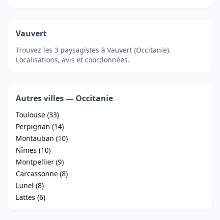
Vauvert
Trouvez les 3 paysagistes à Vauvert (Occitanie).
Localisations, avis et coordonnées.
Autres villes — Occitanie
Toulouse (33)
Perpignan (14)
Montauban (10)
Nîmes (10)
Montpellier (9)
Carcassonne (8)
Lunel (8)
Lattes (6)