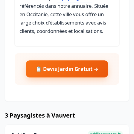
référencés dans notre annuaire. Située
en Occitanie, cette ville vous offre un
large choix d'établissements avec avis
clients, coordonnées et localisations.
📋 Devis Jardin Gratuit →
3 Paysagistes à Vauvert