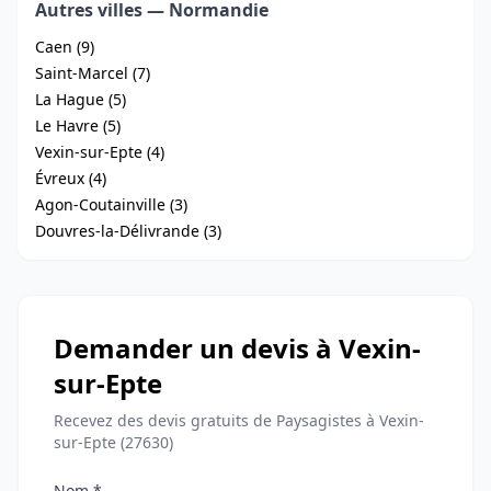
Autres villes — Normandie
Caen (9)
Saint-Marcel (7)
La Hague (5)
Le Havre (5)
Vexin-sur-Epte (4)
Évreux (4)
Agon-Coutainville (3)
Douvres-la-Délivrande (3)
Demander un devis à Vexin-
sur-Epte
Recevez des devis gratuits de Paysagistes à Vexin-
sur-Epte (27630)
Nom *