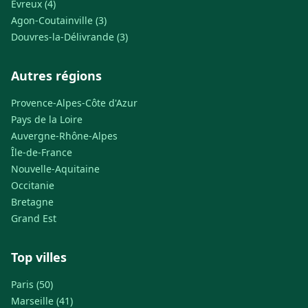
Évreux (4)
Agon-Coutainville (3)
Douvres-la-Délivrande (3)
Autres régions
Provence-Alpes-Côte d'Azur
Pays de la Loire
Auvergne-Rhône-Alpes
Île-de-France
Nouvelle-Aquitaine
Occitanie
Bretagne
Grand Est
Top villes
Paris (50)
Marseille (41)