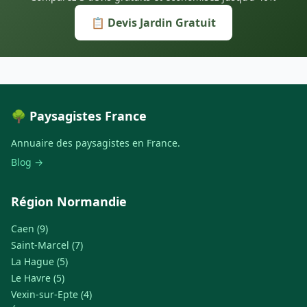
📋 Devis Jardin Gratuit
🌳 Paysagistes France
Annuaire des paysagistes en France.
Blog →
Région Normandie
Caen (9)
Saint-Marcel (7)
La Hague (5)
Le Havre (5)
Vexin-sur-Epte (4)