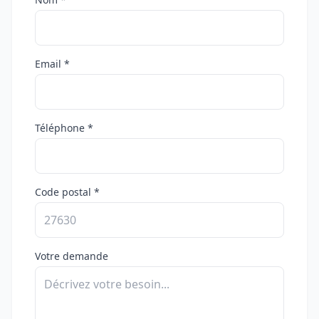
Email *
Téléphone *
Code postal *
Votre demande