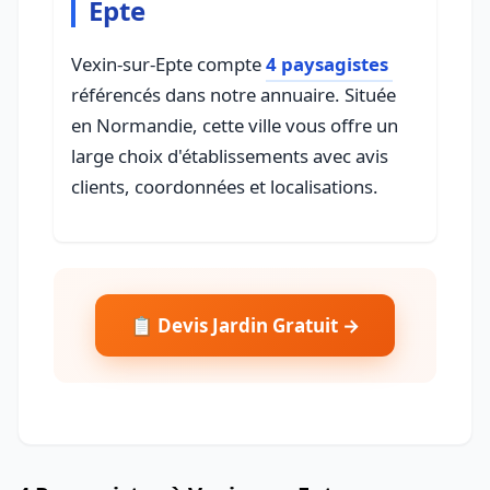
Epte
Vexin-sur-Epte compte
4 paysagistes
référencés dans notre annuaire. Située
en Normandie, cette ville vous offre un
large choix d'établissements avec avis
clients, coordonnées et localisations.
📋 Devis Jardin Gratuit →