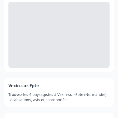
Vexin-sur-Epte
Trouvez les 4 paysagistes à Vexin-sur-Epte (Normandie).
Localisations, avis et coordonnées.