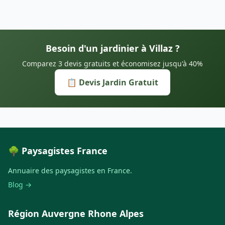
Besoin d'un jardinier à Villaz ?
Comparez 3 devis gratuits et économisez jusqu'à 40%
📋 Devis Jardin Gratuit
🌳 Paysagistes France
Annuaire des paysagistes en France.
Blog →
Région Auvergne Rhone Alpes