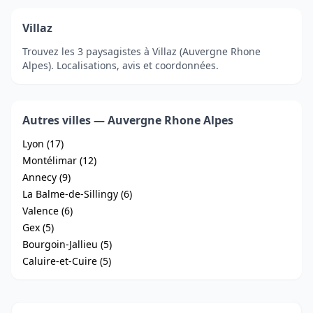
Villaz
Trouvez les 3 paysagistes à Villaz (Auvergne Rhone
Alpes). Localisations, avis et coordonnées.
Autres villes — Auvergne Rhone Alpes
Lyon (17)
Montélimar (12)
Annecy (9)
La Balme-de-Sillingy (6)
Valence (6)
Gex (5)
Bourgoin-Jallieu (5)
Caluire-et-Cuire (5)