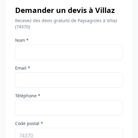
Demander un devis à Villaz
Recevez des devis gratuits de Paysagistes à Villaz
(74370)
Nom *
Email *
Téléphone *
Code postal *