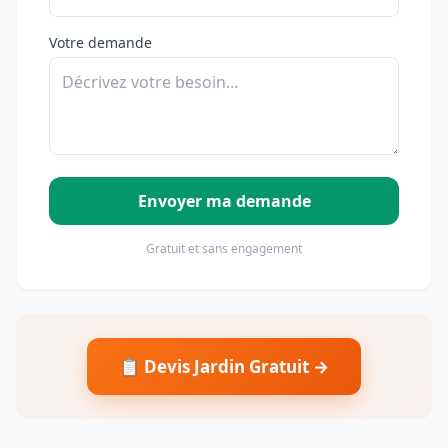
Votre demande
Envoyer ma demande
Gratuit et sans engagement
📋 Devis Jardin Gratuit →