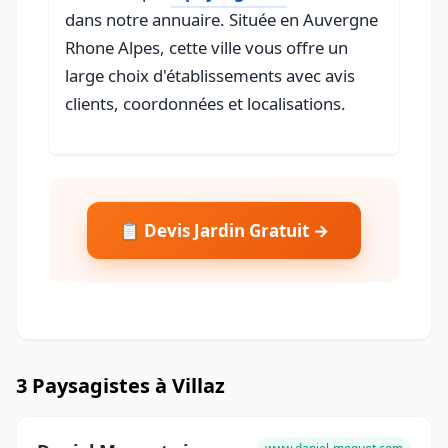
dans notre annuaire. Située en Auvergne
Rhone Alpes, cette ville vous offre un
large choix d'établissements avec avis
clients, coordonnées et localisations.
📋 Devis Jardin Gratuit →
3 Paysagistes à Villaz