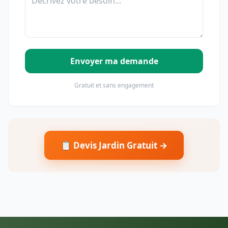
Envoyer ma demande
Gratuit et sans engagement
📋 Devis Jardin Gratuit →