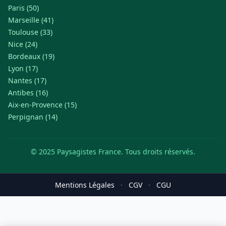
Paris (50)
Marseille (41)
Toulouse (33)
Nice (24)
Bordeaux (19)
Lyon (17)
Nantes (17)
Antibes (16)
Aix-en-Provence (15)
Perpignan (14)
© 2025 Paysagistes France. Tous droits réservés.
Mentions Légales
·
CGV
·
CGU