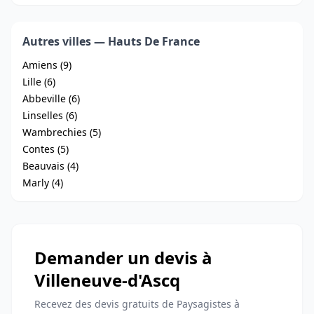
Autres villes — Hauts De France
Amiens (9)
Lille (6)
Abbeville (6)
Linselles (6)
Wambrechies (5)
Contes (5)
Beauvais (4)
Marly (4)
Demander un devis à
Villeneuve-d'Ascq
Recevez des devis gratuits de Paysagistes à