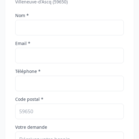
Villeneuve-d'Ascq (59650)
Nom *
Email *
Téléphone *
Code postal *
Votre demande