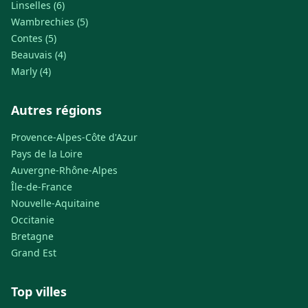
Linselles (6)
Wambrechies (5)
Contes (5)
Beauvais (4)
Marly (4)
Autres régions
Provence-Alpes-Côte d'Azur
Pays de la Loire
Auvergne-Rhône-Alpes
Île-de-France
Nouvelle-Aquitaine
Occitanie
Bretagne
Grand Est
Top villes