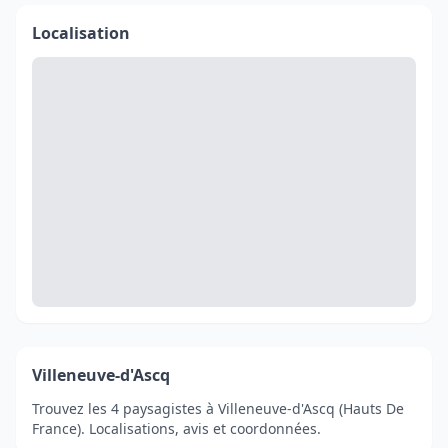
Localisation
Villeneuve-d'Ascq
Trouvez les 4 paysagistes à Villeneuve-d'Ascq (Hauts De
France). Localisations, avis et coordonnées.