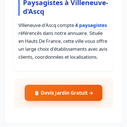
Paysagistes à Villeneuve-
d'Ascq
Villeneuve-d'Ascq compte
4 paysagistes
référencés dans notre annuaire. Située
en Hauts De France, cette ville vous offre
un large choix d'établissements avec avis
clients, coordonnées et localisations.
📋 Devis Jardin Gratuit →