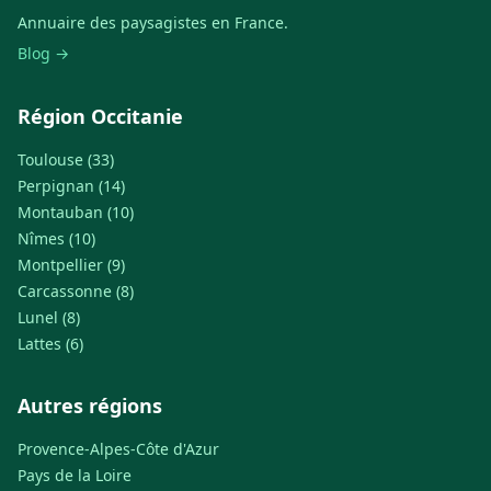
Annuaire des paysagistes en France.
Blog →
Région Occitanie
Toulouse (33)
Perpignan (14)
Montauban (10)
Nîmes (10)
Montpellier (9)
Carcassonne (8)
Lunel (8)
Lattes (6)
Autres régions
Provence-Alpes-Côte d'Azur
Pays de la Loire