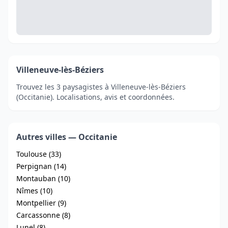
Villeneuve-lès-Béziers
Trouvez les 3 paysagistes à Villeneuve-lès-Béziers
(Occitanie). Localisations, avis et coordonnées.
Autres villes — Occitanie
Toulouse (33)
Perpignan (14)
Montauban (10)
Nîmes (10)
Montpellier (9)
Carcassonne (8)
Lunel (8)