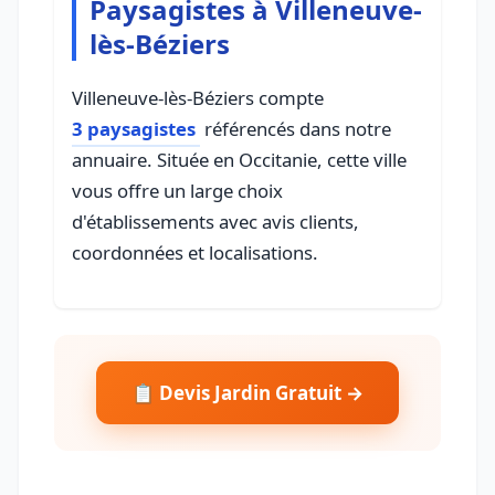
Paysagistes à Villeneuve-
lès-Béziers
Villeneuve-lès-Béziers compte
3 paysagistes
référencés dans notre
annuaire. Située en Occitanie, cette ville
vous offre un large choix
d'établissements avec avis clients,
coordonnées et localisations.
📋 Devis Jardin Gratuit →