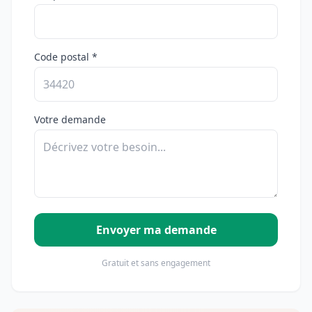
Code postal *
Votre demande
Envoyer ma demande
Gratuit et sans engagement