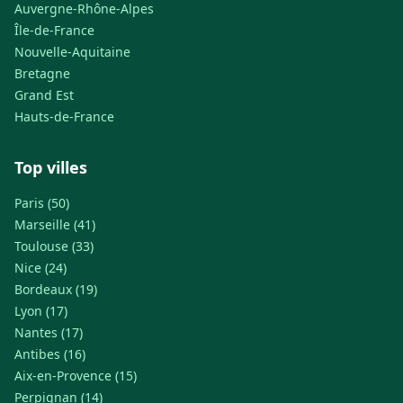
Auvergne-Rhône-Alpes
Île-de-France
Nouvelle-Aquitaine
Bretagne
Grand Est
Hauts-de-France
Top villes
Paris (50)
Marseille (41)
Toulouse (33)
Nice (24)
Bordeaux (19)
Lyon (17)
Nantes (17)
Antibes (16)
Aix-en-Provence (15)
Perpignan (14)