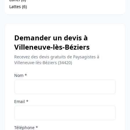
Lattes (6)
Demander un devis à
Villeneuve-lès-Béziers
Recevez des devis gratuits de Paysagistes à
Villeneuve-lès-Béziers (34420)
Nom *
Email *
Téléphone *