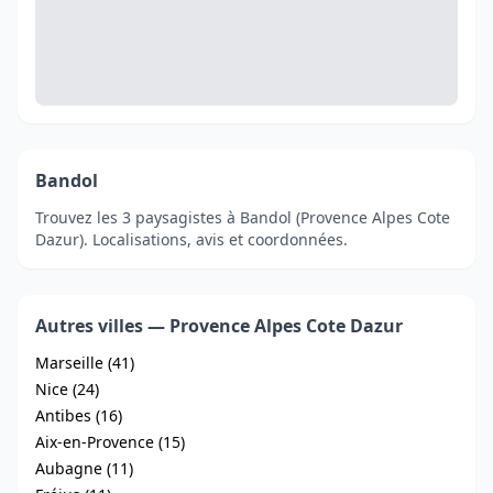
Bandol
Trouvez les 3 paysagistes à Bandol (Provence Alpes Cote
Dazur). Localisations, avis et coordonnées.
Autres villes — Provence Alpes Cote Dazur
Marseille (41)
Nice (24)
Antibes (16)
Aix-en-Provence (15)
Aubagne (11)