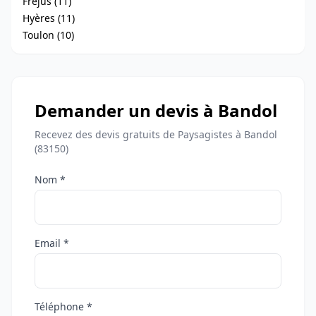
Fréjus (11)
Hyères (11)
Toulon (10)
Demander un devis à Bandol
Recevez des devis gratuits de Paysagistes à Bandol
(83150)
Nom *
Email *
Téléphone *