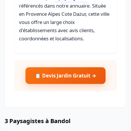
référencés dans notre annuaire. Située
en Provence Alpes Cote Dazur, cette ville
vous offre un large choix
d'établissements avec avis clients,
coordonnées et localisations.
📋 Devis Jardin Gratuit →
3 Paysagistes à Bandol