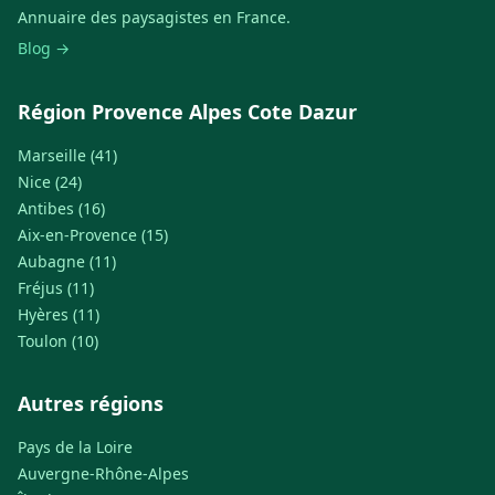
Annuaire des paysagistes en France.
Blog →
Région Provence Alpes Cote Dazur
Marseille (41)
Nice (24)
Antibes (16)
Aix-en-Provence (15)
Aubagne (11)
Fréjus (11)
Hyères (11)
Toulon (10)
Autres régions
Pays de la Loire
Auvergne-Rhône-Alpes