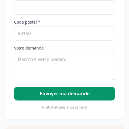
Code postal *
Votre demande
Envoyer ma demande
Gratuit et sans engagement