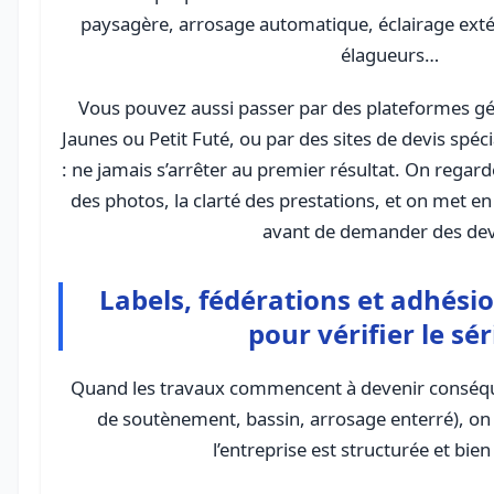
paysagère, arrosage automatique, éclairage extér
élagueurs…
Vous pouvez aussi passer par des plateformes g
Jaunes ou Petit Futé, ou par des sites de devis spéci
: ne jamais s’arrêter au premier résultat. On regarde
des photos, la clarté des prestations, et on met en 
avant de demander des dev
Labels, fédérations et adhésio
pour vérifier le sé
Quand les travaux commencent à devenir conséq
de soutènement, bassin, arrosage enterré), on a
l’entreprise est structurée et bien