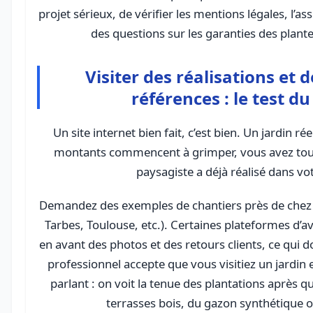
projet sérieux, de vérifier les mentions légales, l’a
des questions sur les garanties des plantes
Visiter des réalisations et
références : le test du
Un site internet bien fait, c’est bien. Un jardin ré
montants commencent à grimper, vous avez tout i
paysagiste a déjà réalisé dans vo
Demandez des exemples de chantiers près de chez v
Tarbes, Toulouse, etc.). Certaines plateformes d’a
en avant des photos et des retours clients, ce qui do
professionnel accepte que vous visitiez un jardin e
parlant : on voit la tenue des plantations après q
terrasses bois, du gazon synthétique 