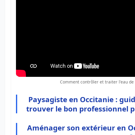
Comment contrôler et traiter l'eau de
Paysagiste en Occitanie : gui
trouver le bon professionnel p
Aménager son extérieur en Occ