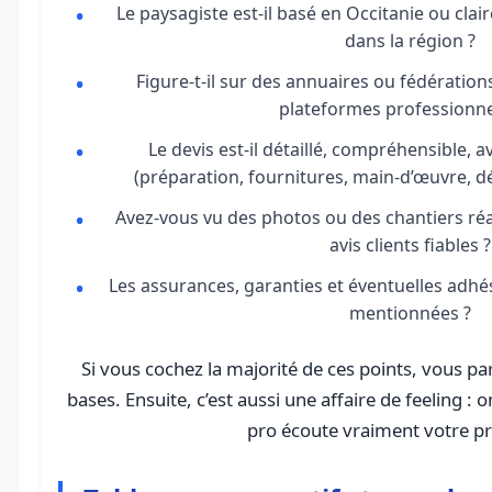
Le paysagiste est-il basé en Occitanie ou clai
dans la région ?
Figure-t-il sur des annuaires ou fédératio
plateformes professionnel
Le devis est-il détaillé, compréhensible, 
(préparation, fournitures, main-d’œuvre, d
Avez-vous vu des photos ou des chantiers réa
avis clients fiables ?
Les assurances, garanties et éventuelles adhé
mentionnées ?
Si vous cochez la majorité de ces points, vous p
bases. Ensuite, c’est aussi une affaire de feeling :
pro écoute vraiment votre pr