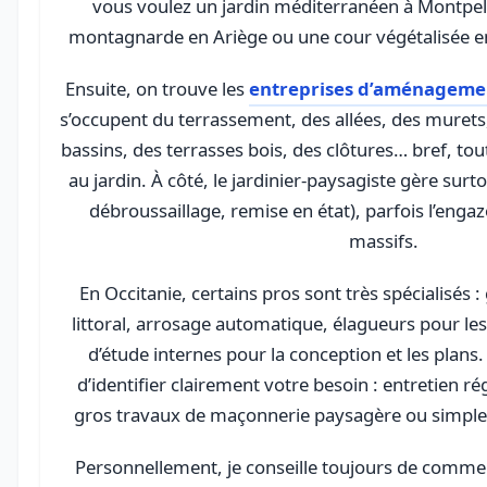
vous voulez un jardin méditerranéen à Montpell
montagnarde en Ariège ou une cour végétalisée en 
Ensuite, on trouve les
entreprises d’aménagemen
s’occupent du terrassement, des allées, des murets,
bassins, des terrasses bois, des clôtures… bref, tou
au jardin. À côté, le jardinier-paysagiste gère surtout
débroussaillage, remise en état), parfois l’en
massifs.
En Occitanie, certains pros sont très spécialisés 
littoral, arrosage automatique, élagueurs pour le
d’étude internes pour la conception et les plans.
d’identifier clairement votre besoin : entretien ré
gros travaux de maçonnerie paysagère ou simple 
Personnellement, je conseille toujours de commen