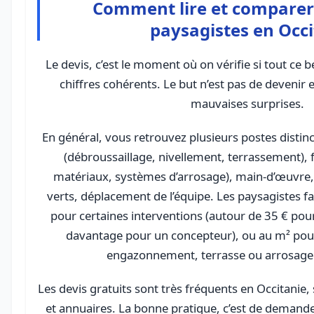
Comment lire et comparer 
paysagistes en Occi
Le devis, c’est le moment où on vérifie si tout ce 
chiffres cohérents. Le but n’est pas de devenir e
mauvaises surprises.
En général, vous retrouvez plusieurs postes distinc
(débroussaillage, nivellement, terrassement), 
matériaux, systèmes d’arrosage), main-d’œuvre,
verts, déplacement de l’équipe. Les paysagistes f
pour certaines interventions (autour de 35 € pour
davantage pour un concepteur), ou au m² po
engazonnement, terrasse ou arrosage
Les devis gratuits sont très fréquents en Occitanie,
et annuaires. La bonne pratique, c’est de demande