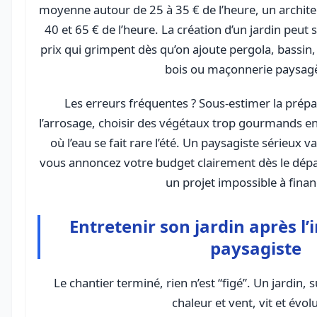
moyenne autour de 25 à 35 € de l’heure, un archite
40 et 65 € de l’heure. La création d’un jardin peut 
prix qui grimpent dès qu’on ajoute pergola, bassin,
bois ou maçonnerie paysag
Les erreurs fréquentes ? Sous-estimer la prépa
l’arrosage, choisir des végétaux trop gourmands en
où l’eau se fait rare l’été. Un paysagiste sérieux v
vous annoncez votre budget clairement dès le dépa
un projet impossible à finan
Entretenir son jardin après l
paysagiste
Le chantier terminé, rien n’est “figé”. Un jardin, 
chaleur et vent, vit et évol