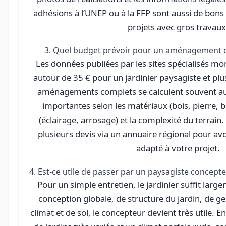
adhésions à l’UNEP ou à la FFP sont aussi de bons
projets avec gros travaux
3. Quel budget prévoir pour un aménagement de
Les données publiées par les sites spécialisés mon
autour de 35 € pour un jardinier paysagiste et pl
aménagements complets se calculent souvent au 
importantes selon les matériaux (bois, pierre, 
(éclairage, arrosage) et la complexité du terrain
plusieurs devis via un annuaire régional pour av
adapté à votre projet.
4. Est-ce utile de passer par un paysagiste concepteur
Pour un simple entretien, le jardinier suffit larg
conception globale, de structure du jardin, de ge
climat et de sol, le concepteur devient très utile. E