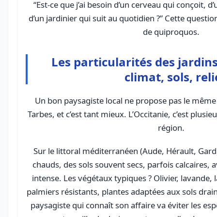
“Est-ce que j’ai besoin d’un cerveau qui conçoit, d’
d’un jardinier qui suit au quotidien ?” Cette questi
de quiproquos.
Les particularités des jardins
climat, sols, reli
Un bon paysagiste local ne propose pas le même j
Tarbes, et c’est tant mieux. L’Occitanie, c’est plus
région.
Sur le littoral méditerranéen (Aude, Hérault, Gard)
chauds, des sols souvent secs, parfois calcaires, 
intense. Les végétaux typiques ? Olivier, lavande, l
palmiers résistants, plantes adaptées aux sols drain
paysagiste qui connaît son affaire va éviter les 