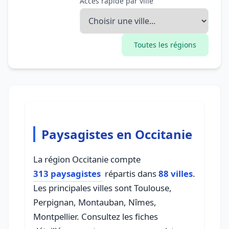
Accès rapide par ville
Toutes les régions
Paysagistes en Occitanie
La région Occitanie compte
313 paysagistes
répartis dans
88 villes
.
Les principales villes sont Toulouse,
Perpignan, Montauban, Nîmes,
Montpellier. Consultez les fiches