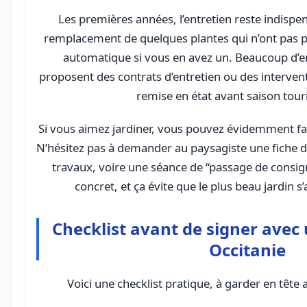
Les premières années, l’entretien reste indispens
remplacement de quelques plantes qui n’ont pas pr
automatique si vous en avez un. Beaucoup d’e
proposent des contrats d’entretien ou des interven
remise en état avant saison touri
Si vous aimez jardiner, vous pouvez évidemment f
N’hésitez pas à demander au paysagiste une fiche d’
travaux, voire une séance de “passage de consigne
concret, et ça évite que le plus beau jardin 
Checklist avant de signer avec
Occitanie
Voici une checklist pratique, à garder en têt