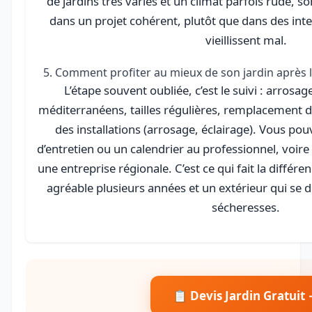
de jardins très variés et un climat parfois rude, so
dans un projet cohérent, plutôt que dans des int
vieillissent mal.
5. Comment profiter au mieux de son jardin après 
L’étape souvent oubliée, c’est le suivi : arros
méditerranéens, tailles régulières, remplacement de
des installations (arrosage, éclairage). Vous p
d’entretien ou un calendrier au professionnel, voire
une entreprise régionale. C’est ce qui fait la différe
agréable plusieurs années et un extérieur qui se 
sécheresses.
📋 Devis Jardin Gratuit