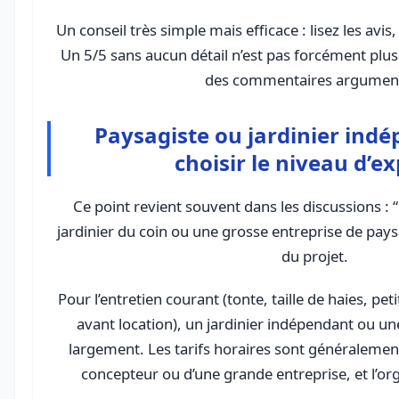
Un conseil très simple mais efficace : lisez les avis
Un 5/5 sans aucun détail n’est pas forcément plus
des commentaires argumen
Paysagiste ou jardinier indé
choisir le niveau d’ex
Ce point revient souvent dans les discussions : 
jardinier du coin ou une grosse entreprise de pay
du projet.
Pour l’entretien courant (tonte, taille de haies, pet
avant location), un jardinier indépendant ou une
largement. Les tarifs horaires sont généralemen
concepteur ou d’une grande entreprise, et l’or