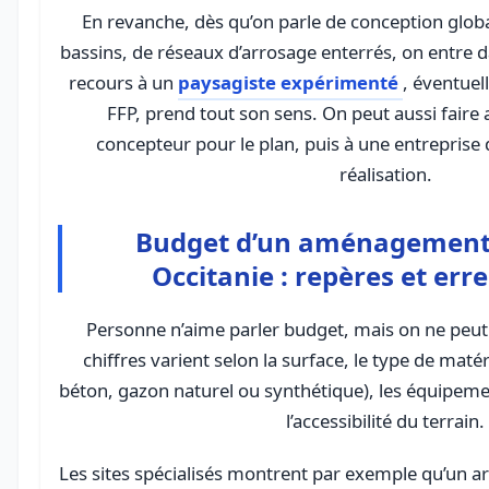
En revanche, dès qu’on parle de conception globa
bassins, de réseaux d’arrosage enterrés, on entre 
recours à un
paysagiste expérimenté
, éventue
FFP, prend tout son sens. On peut aussi faire
concepteur pour le plan, puis à une entreprise 
réalisation.
Budget d’un aménagement 
Occitanie : repères et erre
Personne n’aime parler budget, mais on ne peut 
chiffres varient selon la surface, le type de matér
béton, gazon naturel ou synthétique), les équipemen
l’accessibilité du terrain.
Les sites spécialisés montrent par exemple qu’un ar