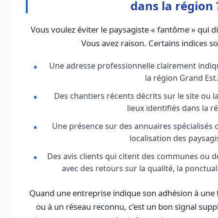
dans la région 
Vous voulez éviter le paysagiste « fantôme » qui di
Vous avez raison. Certains indices so
Une adresse professionnelle clairement indi
la région Grand Est.
Des chantiers récents décrits sur le site ou l
lieux identifiés dans la r
Une présence sur des annuaires spécialisés
localisation des paysagi
Des avis clients qui citent des communes ou 
avec des retours sur la qualité, la ponctuali
Quand une entreprise indique son adhésion à une 
ou à un réseau reconnu, c’est un bon signal sup