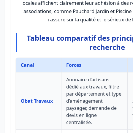
locales affichent clairement leur adhésion à des 
associations, comme Pauchard Jardin et Piscine 
rassure sur la qualité et le sérieux d
Tableau comparatif des princ
recherche
Canal
Forces
Annuaire d’artisans
dédié aux travaux, filtre
par département et type
Obat Travaux
d’aménagement
paysager, demande de
devis en ligne
centralisée.