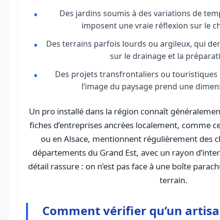
Des jardins soumis à des variations de te
imposent une vraie réflexion sur le c
Des terrains parfois lourds ou argileux, qui d
sur le drainage et la préparat
Des projets transfrontaliers ou touristiques
l’image du paysage prend une dimen
Un pro installé dans la région connaît généralemen
fiches d’entreprises ancrées localement, comme c
ou en Alsace, mentionnent régulièrement des c
départements du Grand Est, avec un rayon d’interv
détail rassure : on n’est pas face à une boîte para
terrain.
Comment vérifier qu’un artisan