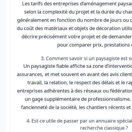
Les tarifs des entreprises d’aménagement paysa
selon la complexité du projet et la durée du chan
généralement en fonction du nombre de jours ou d
du coût des matériaux et objets de décoration utilis
décrire précisément votre projet et de demander 
pour comparer prix, prestations e
3. Comment savoir si un paysagiste est sé
Un paysagiste fiable affiche sa zone d’interventio
assurances, et met souvent en avant des avis clients
travail, la relation, le respect des délais et le r
entreprises adhérentes à des réseaux ou fédérat
un gage supplémentaire de professionnalisme. N
l’ancienneté de la société, les chantiers récents et
4. Est-ce utile de passer par un annuaire spécia
recherche classique ?