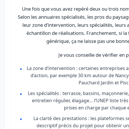
Une fois que vous avez repéré deux ou trois nom
Selon les annuaires spécialisés, les pros du pays
leur zone d’intervention, leurs spécialités, leurs
échantillon de réalisations. Franchement, si la f
générique, ça ne laisse pas une bonn
Je vous conseille de vérifier en pr
La zone d’intervention : certaines entreprises
d’action, par exemple 30 km autour de Nancy 
Pauchard Jardin et Pisc
Les spécialités : terrasse, bassins, maçonnerie,
entretien régulier, élagage… l’UNEP liste très
prises en charge par chaque e
La clarté des prestations : les plateformes s
descriptif précis du projet pour obtenir un