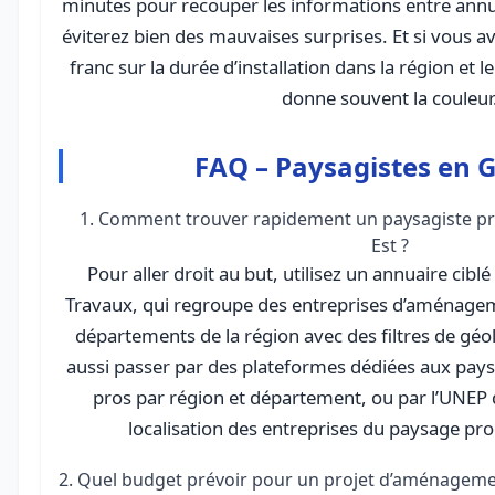
minutes pour recouper les informations entre annua
éviterez bien des mauvaises surprises. Et si vous av
franc sur la durée d’installation dans la région et l
donne souvent la couleur
FAQ – Paysagistes en G
1. Comment trouver rapidement un paysagiste pr
Est ?
Pour aller droit au but, utilisez un annuaire ci
Travaux, qui regroupe des entreprises d’aménagem
départements de la région avec des filtres de géo
aussi passer par des plateformes dédiées aux paysa
pros par région et département, ou par l’UNEP 
localisation des entreprises du paysage pr
2. Quel budget prévoir pour un projet d’aménageme