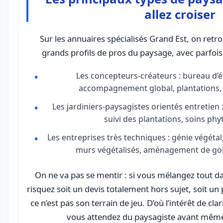
allez croiser
Sur les annuaires spécialisés Grand Est, on ret
grands profils de pros du paysage, avec parfoi
Les concepteurs-créateurs : bureau d’é
accompagnement global, plantations, t
Les jardiniers-paysagistes orientés entretien :
suivi des plantations, soins phy
Les entreprises très techniques : génie végétal,
murs végétalisés, aménagement de golf
On ne va pas se mentir : si vous mélangez tout 
risquez soit un devis totalement hors sujet, soit un
ce n’est pas son terrain de jeu. D’où l’intérêt de clar
vous attendez du paysagiste avant même 