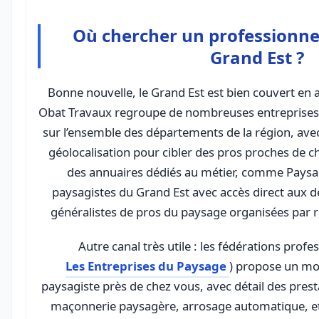
Où chercher un professionnel
Grand Est ?
Bonne nouvelle, le Grand Est est bien couvert en 
Obat Travaux regroupe de nombreuses entreprise
sur l’ensemble des départements de la région, avec
géolocalisation pour cibler des pros proches de c
des annuaires dédiés au métier, comme Paysagi
paysagistes du Grand Est avec accès direct aux d
généralistes de pros du paysage organisées par 
Autre canal très utile : les fédérations profe
Les Entreprises du Paysage
) propose un mo
paysagiste près de chez vous, avec détail des presta
maçonnerie paysagère, arrosage automatique, etc