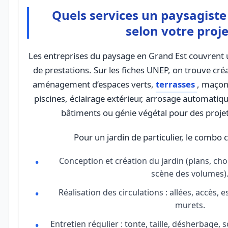
Quels services un paysagiste
selon votre proje
Les entreprises du paysage en Grand Est couvrent
de prestations. Sur les fiches UNEP, on trouve cré
aménagement d’espaces verts,
terrasses
, maçon
piscines, éclairage extérieur, arrosage automatiqu
bâtiments ou génie végétal pour des projet
Pour un jardin de particulier, le combo c
Conception et création du jardin (plans, ch
scène des volumes)
Réalisation des circulations : allées, accès, e
murets.
Entretien régulier : tonte, taille, désherbage, 