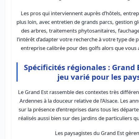
Les pros qui interviennent auprès d’hôtels, entrepr
plus loin, avec entretien de grands parcs, gestion gl
des arbres, traitements phytosanitaires, fauchage
l’intérêt d’adapter votre recherche à votre type de 
entreprise calibrée pour des golfs alors que vous
Spécificités régionales : Grand 
jeu varié pour les pay
Le Grand Est rassemble des contextes très différen
Ardennes à la douceur relative de l’Alsace. Les ann
sur la présence d’entreprises dans tous les départ
réalisés aussi bien sur des jardins de particuliers 
Les paysagistes du Grand Est gèren