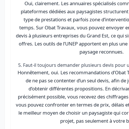
Oui, clairement. Les annuaires spécialisés com
plateformes dédiées aux paysagistes structurent 
type de prestations et parfois zone d’interventio
temps. Sur Obat Travaux, vous pouvez envoyer e
devis à plusieurs entreprises du Grand Est, ce qui s
offres. Les outils de l’UNEP apportent en plus une 
paysage reconnues.
5. Faut-il toujours demander plusieurs devis pour 
Honnêtement, oui. Les recommandations d’Obat Trav
de ne pas se contenter d’un seul devis, afin de 
d’obtenir différentes propositions. En décrivan
précisément possible, vous recevez des chiffrages 
vous pouvez confronter en termes de prix, délais et 
le meilleur moyen de choisir un paysagiste qui co
projet, pas seulement à votre 