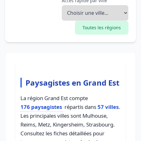
Accès rapide par ville
Toutes les régions
Paysagistes en Grand Est
La région Grand Est compte
176 paysagistes
répartis dans
57 villes
.
Les principales villes sont Mulhouse,
Reims, Metz, Kingersheim, Strasbourg.
Consultez les fiches détaillées pour