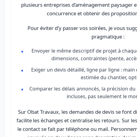
plusieurs entreprises d’aménagement paysager en
concurrence et obtenir des proposition
Pour éviter d’y passer vos soirées, je vous su
pragmatique :
Envoyer le même descriptif de projet à chaqu
dimensions, contraintes (pente, accè
Exiger un devis détaillé, ligne par ligne : mai
estimée du chantier, opt
Comparer les délais annoncés, la précision du c
incluses, pas seulement le mon
Sur Obat Travaux, les demandes de devis se font di
facilite les échanges et centralise les retours. Sur l
le contact se fait par téléphone ou mail. Personne