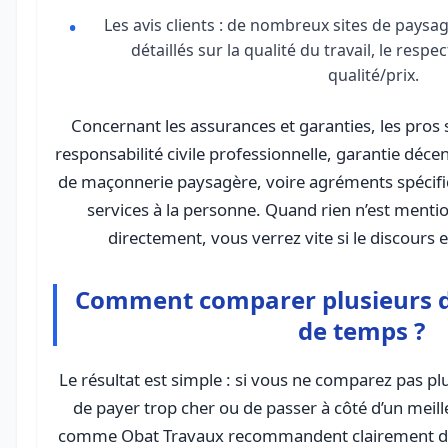
Les avis clients : de nombreux sites de paysag
détaillés sur la qualité du travail, le respe
qualité/prix.
Concernant les assurances et garanties, les pros
responsabilité civile professionnelle, garantie déce
de maçonnerie paysagère, voire agréments spécifiqu
services à la personne. Quand rien n’est menti
directement, vous verrez vite si le discours e
Comment comparer plusieurs d
de temps ?
Le résultat est simple : si vous ne comparez pas pl
de payer trop cher ou de passer à côté d’un meil
comme Obat Travaux recommandent clairement d