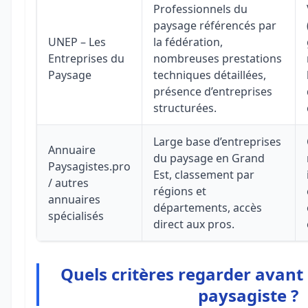
Professionnels du
paysage référencés par
UNEP – Les
la fédération,
Entreprises du
nombreuses prestations
Paysage
techniques détaillées,
présence d’entreprises
structurées.
Large base d’entreprises
Annuaire
du paysage en Grand
Paysagistes.pro
Est, classement par
/ autres
régions et
annuaires
départements, accès
spécialisés
direct aux pros.
Quels critères regarder avant
paysagiste ?